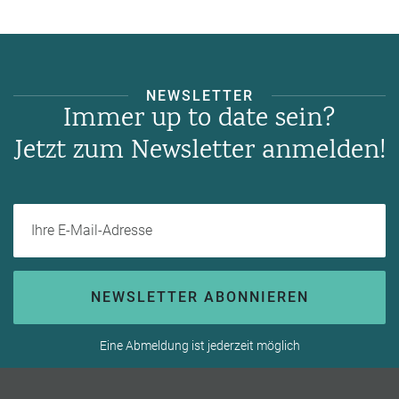
NEWSLETTER
Immer up to date sein?
Jetzt zum Newsletter anmelden!
Ihre E-Mail-Adresse
NEWSLETTER ABONNIEREN
Eine Abmeldung ist jederzeit möglich