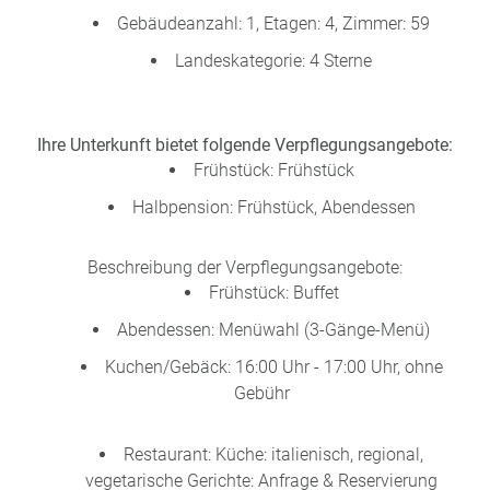
Gebäudeanzahl: 1, Etagen: 4, Zimmer: 59
Landeskategorie: 4 Sterne
Ihre Unterkunft bietet folgende Verpflegungsangebote:
Frühstück: Frühstück
Halbpension: Frühstück, Abendessen
Beschreibung der Verpflegungsangebote:
Frühstück: Buffet
Abendessen: Menüwahl (3-Gänge-Menü)
Kuchen/Gebäck: 16:00 Uhr - 17:00 Uhr, ohne
Gebühr
Restaurant: Küche: italienisch, regional,
vegetarische Gerichte: Anfrage & Reservierung