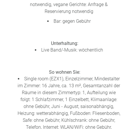
notwendig, vegane Gerichte: Anfrage &
Reservierung notwendig
Bar: gegen Gebühr
Unterhaltung:
Live Band/-Musik: wöchentlich
So wohnen Sie:
Single room (EZX1), Einzelzimmer, Mindestalter
im Zimmer: 16 Jahre, ca. 13 m², Gesamtanzahl der
Räume in diesem Zimmertyp: 1, Aufteilung wie
folgt: 1 Schlafzimmer, 1 Einzelbett, Klimaanlage:
ohne Gebühr, Juni - August; saisonabhängig,
Heizung: wetterabhängig, Fußboden: Fliesenboden,
Safe: ohne Gebühr, Kühlschrank: ohne Gebühr,
Telefon, Internet: WLAN/WiFi: ohne Gebühr,