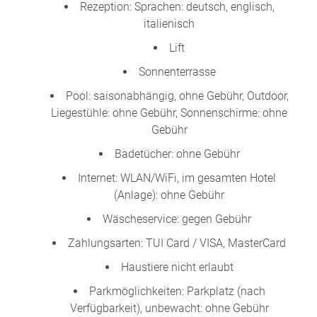
Rezeption: Sprachen: deutsch, englisch,
italienisch
Lift
Sonnenterrasse
Pool: saisonabhängig, ohne Gebühr, Outdoor,
Liegestühle: ohne Gebühr, Sonnenschirme: ohne
Gebühr
Badetücher: ohne Gebühr
Internet: WLAN/WiFi, im gesamten Hotel
(Anlage): ohne Gebühr
Wäscheservice: gegen Gebühr
Zahlungsarten: TUI Card / VISA, MasterCard
Haustiere nicht erlaubt
Parkmöglichkeiten: Parkplatz (nach
Verfügbarkeit), unbewacht: ohne Gebühr