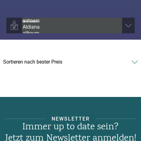
Veranstalter
NEWSLETTER
Immer up to date sein?
Jetzt zum Newsletter anmelden!