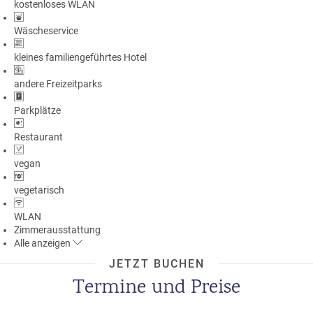
kostenloses WLAN
Wäscheservice
kleines familiengeführtes Hotel
andere Freizeitparks
Parkplätze
Restaurant
vegan
vegetarisch
WLAN
Zimmerausstattung
Alle
anzeigen
JETZT BUCHEN
Termine und Preise