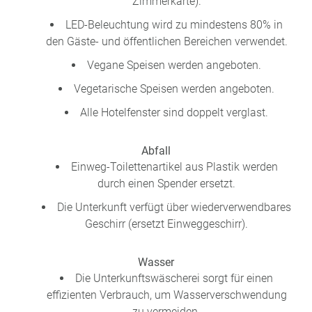
Zimmerkarte).
LED-Beleuchtung wird zu mindestens 80% in
den Gäste- und öffentlichen Bereichen verwendet.
Vegane Speisen werden angeboten.
Vegetarische Speisen werden angeboten.
Alle Hotelfenster sind doppelt verglast.
Abfall
Einweg-Toilettenartikel aus Plastik werden
durch einen Spender ersetzt.
Die Unterkunft verfügt über wiederverwendbares
Geschirr (ersetzt Einweggeschirr).
Wasser
Die Unterkunftswäscherei sorgt für einen
effizienten Verbrauch, um Wasserverschwendung
zu vermeiden.