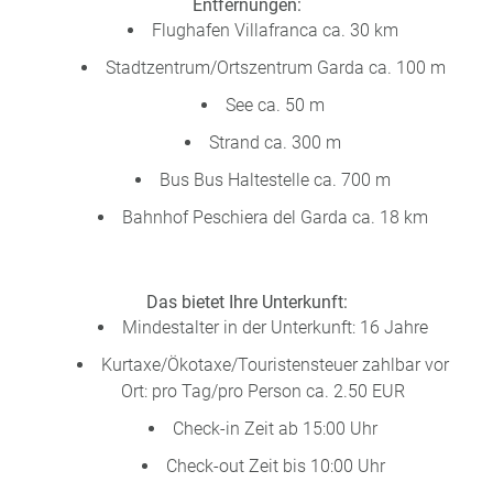
Entfernungen:
Flughafen Villafranca ca. 30 km
Stadtzentrum/Ortszentrum Garda ca. 100 m
See ca. 50 m
Strand ca. 300 m
Bus Bus Haltestelle ca. 700 m
Bahnhof Peschiera del Garda ca. 18 km
Das bietet Ihre Unterkunft:
Mindestalter in der Unterkunft: 16 Jahre
Kurtaxe/Ökotaxe/Touristensteuer zahlbar vor
Ort: pro Tag/pro Person ca. 2.50 EUR
Check-in Zeit ab 15:00 Uhr
Check-out Zeit bis 10:00 Uhr