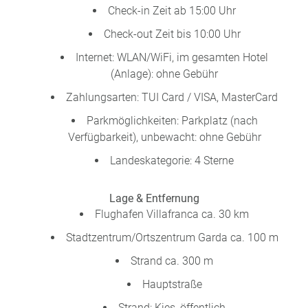
Check-in Zeit ab 15:00 Uhr
Check-out Zeit bis 10:00 Uhr
Internet: WLAN/WiFi, im gesamten Hotel
(Anlage): ohne Gebühr
Zahlungsarten: TUI Card / VISA, MasterCard
Parkmöglichkeiten: Parkplatz (nach
Verfügbarkeit), unbewacht: ohne Gebühr
Landeskategorie: 4 Sterne
Lage & Entfernung
Flughafen Villafranca ca. 30 km
Stadtzentrum/Ortszentrum Garda ca. 100 m
Strand ca. 300 m
Hauptstraße
Strand: Kies, öffentlich