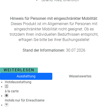
Hinweis für Personen mit eingeschränkter Mobilität:
Dieses Produkt ist im Allgemeinen für Personen mit
eingeschränkter Mobilität nicht geeignet. Ob es
trotzdem Ihren individuellen Bedürfnissen entspricht,
erfragen Sie bitte bei Ihrer Buchungsstelle!
Stand der Informationen:
30.07.2026
WEITERLESEN
Ausstattung
Wissenswertes
Hotelausstattung
à la carte
Hotels nur für Erwachsene