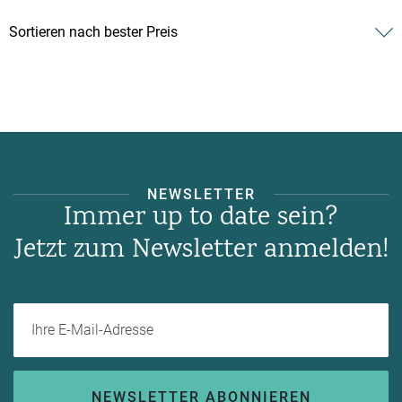
NEWSLETTER
Immer up to date sein?
Jetzt zum Newsletter anmelden!
Ihre E-Mail-Adresse
NEWSLETTER ABONNIEREN