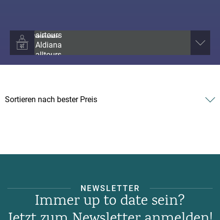
Veranstalter
NEWSLETTER
Immer up to date sein?
Jetzt zum Newsletter anmelden!