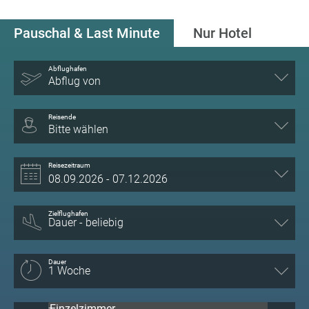
Pauschal & Last Minute
Nur Hotel
Abflughafen
Abflug von
Reisende
Bitte wählen
Reisezeitraum
Zielflughafen
Dauer