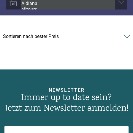
NEWSLETTER
Immer up to date sein?
Jetzt zum Newsletter anmelden!
Ihre E-Mail-Adresse