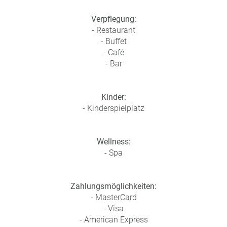
Verpflegung:
- Restaurant
- Buffet
- Café
- Bar
Kinder:
- Kinderspielplatz
Wellness:
- Spa
Zahlungsmöglichkeiten:
- MasterCard
- Visa
- American Express