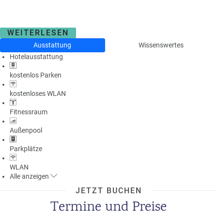
WEITERLESEN
Ausstattung
Wissenswertes
Hotelausstattung
kostenlos Parken
kostenloses WLAN
Fitnessraum
Außenpool
Parkplätze
WLAN
Alle
anzeigen
JETZT BUCHEN
Termine und Preise