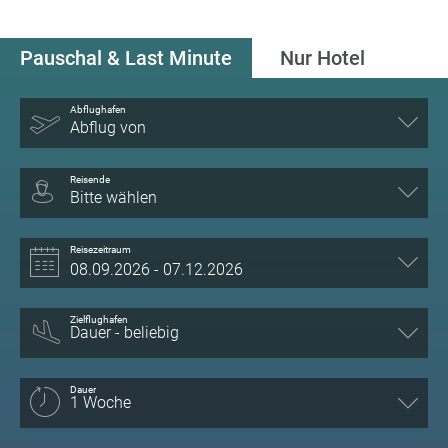
Pauschal & Last Minute
Nur Hotel
Abflughafen
Abflug von
Reisende
Bitte wählen
Reisezeitraum
Zielflughafen
Dauer