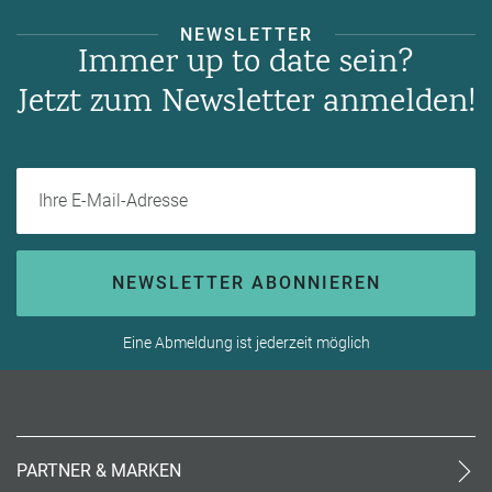
NEWSLETTER
Immer up to date sein?
Jetzt zum Newsletter anmelden!
Ihre E-Mail-Adresse
NEWSLETTER ABONNIEREN
Eine Abmeldung ist jederzeit möglich
PARTNER & MARKEN