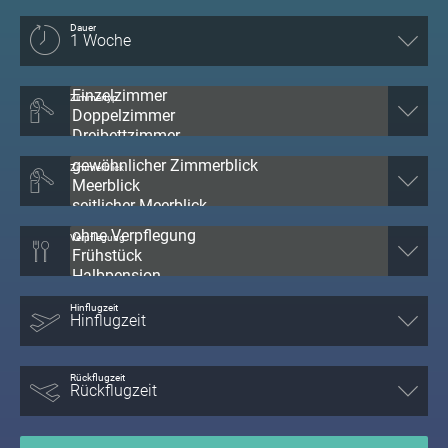
Dauer
Zimmertyp
Zimmerblick
Verpflegung
Hinflugzeit
Rückflugzeit