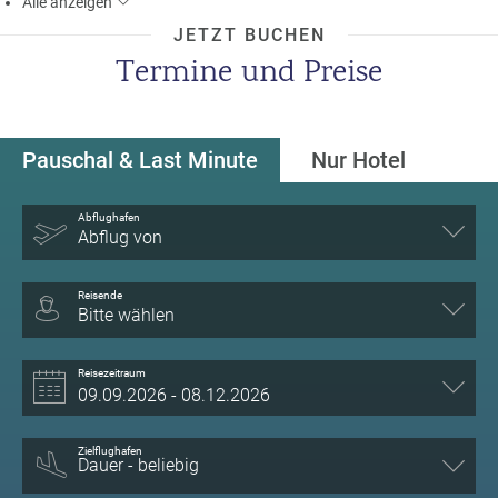
Alle
anzeigen
JETZT BUCHEN
Termine und Preise
Pauschal & Last Minute
Nur Hotel
Abflughafen
Abflug von
Reisende
Bitte wählen
Reisezeitraum
Zielflughafen