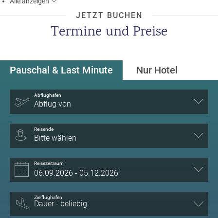
Alle
anzeigen
JETZT BUCHEN
Termine und Preise
Pauschal & Last Minute
Nur Hotel
Abflughafen
Abflug von
Reisende
Bitte wählen
Reisezeitraum
Zielflughafen