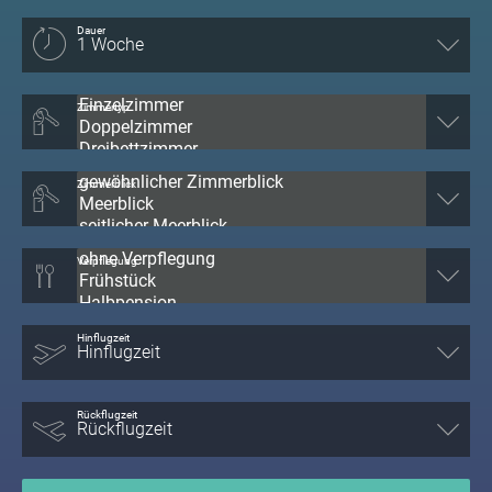
Dauer
Zimmertyp
Zimmerblick
Verpflegung
Hinflugzeit
Rückflugzeit