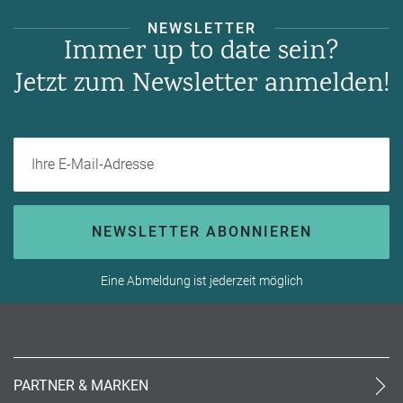
NEWSLETTER
Immer up to date sein?
Jetzt zum Newsletter anmelden!
Ihre E-Mail-Adresse
NEWSLETTER ABONNIEREN
Eine Abmeldung ist jederzeit möglich
PARTNER & MARKEN