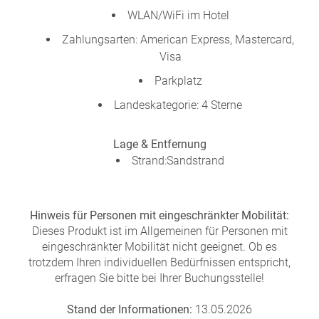
WLAN/WiFi im Hotel
Zahlungsarten: American Express, Mastercard,
Visa
Parkplatz
Landeskategorie: 4 Sterne
Lage & Entfernung
Strand:Sandstrand
Hinweis für Personen mit eingeschränkter Mobilität:
Dieses Produkt ist im Allgemeinen für Personen mit
eingeschränkter Mobilität nicht geeignet. Ob es
trotzdem Ihren individuellen Bedürfnissen entspricht,
erfragen Sie bitte bei Ihrer Buchungsstelle!
Stand der Informationen:
13.05.2026