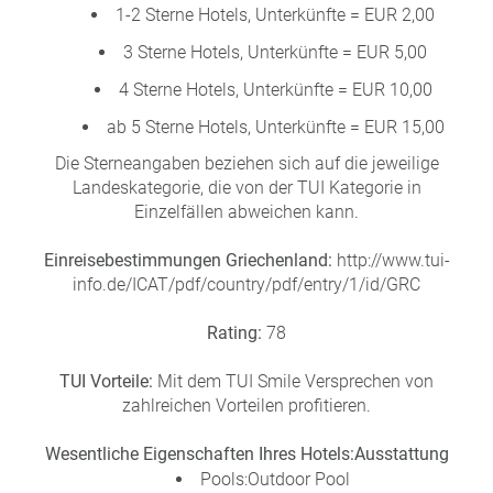
1-2 Sterne Hotels, Unterkünfte = EUR 2,00
3 Sterne Hotels, Unterkünfte = EUR 5,00
4 Sterne Hotels, Unterkünfte = EUR 10,00
ab 5 Sterne Hotels, Unterkünfte = EUR 15,00
Die Sterneangaben beziehen sich auf die jeweilige
Landeskategorie, die von der TUI Kategorie in
Einzelfällen abweichen kann.
Einreisebestimmungen Griechenland:
http://www.tui-
info.de/ICAT/pdf/country/pdf/entry/1/id/GRC
Rating:
78
TUI Vorteile:
Mit dem TUI Smile Versprechen von
zahlreichen Vorteilen profitieren.
Wesentliche Eigenschaften Ihres Hotels:
Ausstattung
Pools:Outdoor Pool