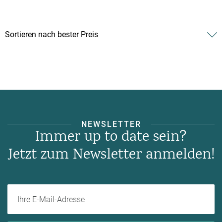
NEWSLETTER
Immer up to date sein?
Jetzt zum Newsletter anmelden!
Ihre E-Mail-Adresse