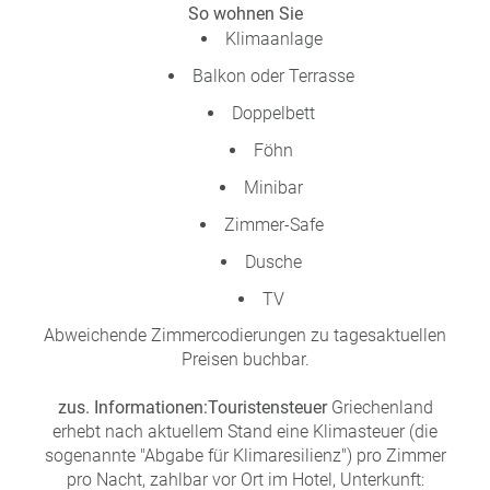
So wohnen Sie
Klimaanlage
Balkon oder Terrasse
Doppelbett
Föhn
Minibar
Zimmer-Safe
Dusche
TV
Abweichende Zimmercodierungen zu tagesaktuellen
Preisen buchbar.
zus. Informationen:
Touristensteuer
Griechenland
erhebt nach aktuellem Stand eine Klimasteuer (die
sogenannte "Abgabe für Klimaresilienz") pro Zimmer
pro Nacht, zahlbar vor Ort im Hotel, Unterkunft: