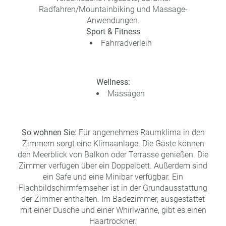
Radfahren/Mountainbiking und Massage-
Anwendungen.
Sport & Fitness
Fahrradverleih
Wellness:
Massagen
So wohnen Sie:
Für angenehmes Raumklima in den
Zimmern sorgt eine Klimaanlage. Die Gäste können
den Meerblick von Balkon oder Terrasse genießen. Die
Zimmer verfügen über ein Doppelbett. Außerdem sind
ein Safe und eine Minibar verfügbar. Ein
Flachbildschirmfernseher ist in der Grundausstattung
der Zimmer enthalten. Im Badezimmer, ausgestattet
mit einer Dusche und einer Whirlwanne, gibt es einen
Haartrockner.