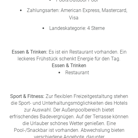
Zahlungsarten: American Express, Mastercard,
Visa
Landeskategorie: 4 Sterne
Essen & Trinken:
Es ist ein Restaurant vorhanden. Ein
leckeres Frühstück schenkt Energie für den Tag.
Essen & Trinken
Restaurant
Sport & Fitness:
Zur flexiblen Freizeitgestaltung stehen
die Sport- und Unterhaltungsmöglichkeiten des Hotels
zur Auswahl. Der Außenpoolbereich bietet
erfrischendes Badevergnügen. Auf der Terrasse können
die Urlauber schönes Wetter genießen. Eine
Pool-/Snackbar ist vorhanden. Abwechslung bieten
verschiedene Angebote, darunter