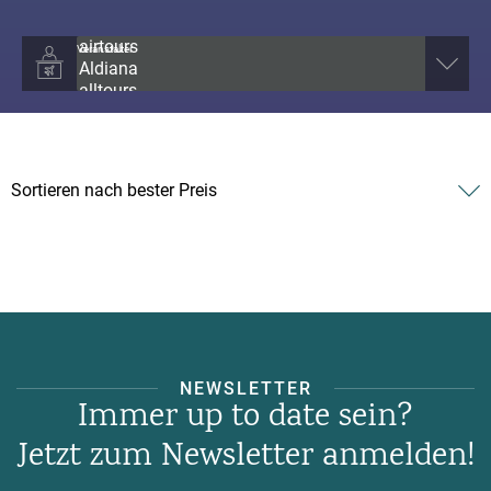
Veranstalter
NEWSLETTER
Immer up to date sein?
Jetzt zum Newsletter anmelden!