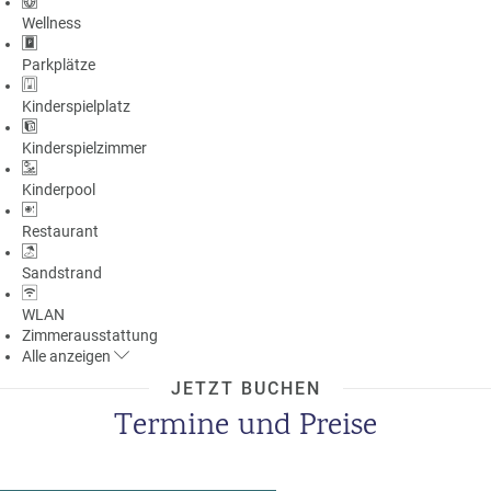
Wellness
Parkplätze
Kinderspielplatz
Kinderspielzimmer
Kinderpool
Restaurant
Sandstrand
WLAN
Zimmerausstattung
Alle
anzeigen
JETZT BUCHEN
Termine und Preise