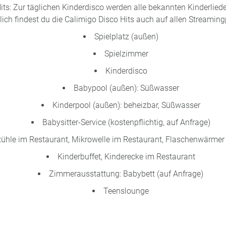
ts: Zur täglichen Kinderdisco werden alle bekannten Kinderliede
lich findest du die Calimigo Disco Hits auch auf allen Streamin
Spielplatz (außen)
Spielzimmer
Kinderdisco
Babypool (außen): Süßwasser
Kinderpool (außen): beheizbar, Süßwasser
Babysitter-Service (kostenpflichtig, auf Anfrage)
ühle im Restaurant, Mikrowelle im Restaurant, Flaschenwärmer
Kinderbuffet, Kinderecke im Restaurant
Zimmerausstattung: Babybett (auf Anfrage)
Teenslounge