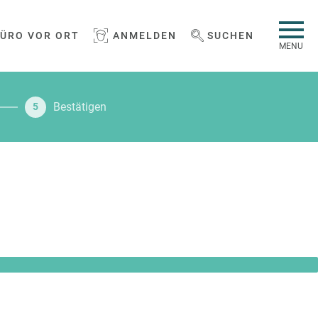
BÜRO VOR ORT
ANMELDEN
SUCHEN
WEBSEITE DURCHSUCHEN
MENU
Bestätigen
5