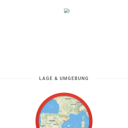
LAGE & UMGEBUNG