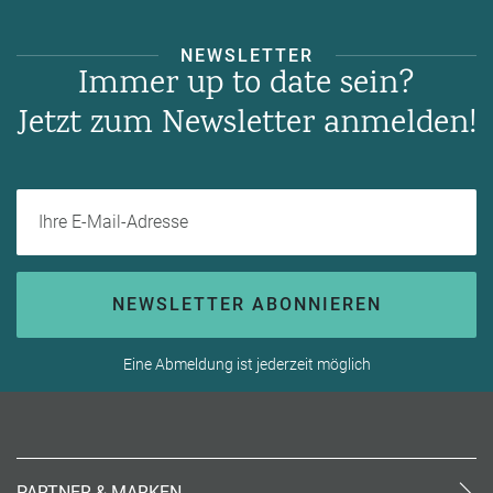
NEWSLETTER
Immer up to date sein?
Jetzt zum Newsletter anmelden!
Ihre E-Mail-Adresse
NEWSLETTER ABONNIEREN
Eine Abmeldung ist jederzeit möglich
PARTNER & MARKEN