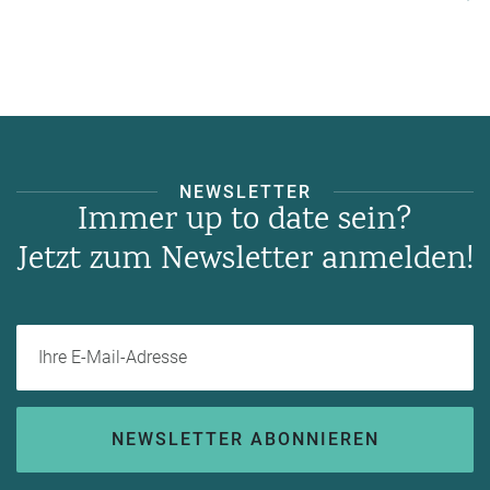
NEWSLETTER
Immer up to date sein?
Jetzt zum Newsletter anmelden!
Ihre E-Mail-Adresse
NEWSLETTER ABONNIEREN