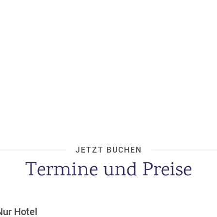
JETZT BUCHEN
Termine und Preise
Nur Hotel