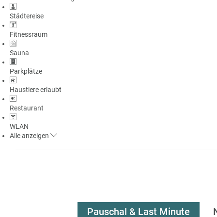
Städtereise
Fitnessraum
Sauna
Parkplätze
Haustiere erlaubt
Restaurant
WLAN
Alle
anzeigen
Pauschal & Last Minute