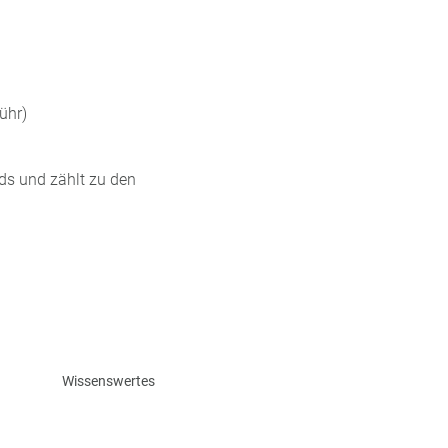
ühr)
ds und zählt zu den
Wissenswertes