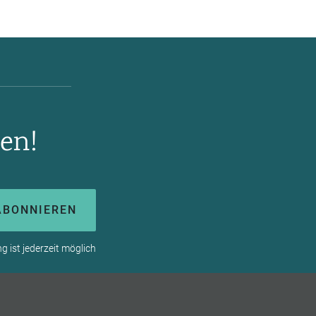
en!
ABONNIEREN
 ist jederzeit möglich