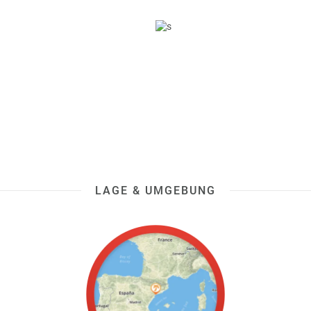
LAGE & UMGEBUNG