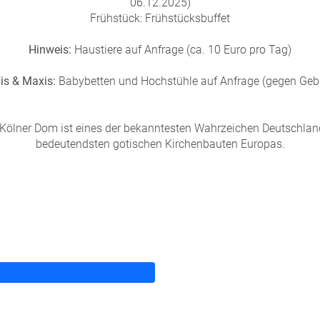
06.12.2025)
Frühstück: Frühstücksbuffet
Hinweis:
Haustiere auf Anfrage (ca. 10 Euro pro Tag)
is & Maxis:
Babybetten und Hochstühle auf Anfrage (gegen Geb
Kölner Dom ist eines der bekanntesten Wahrzeichen Deutschlan
bedeutendsten gotischen Kirchenbauten Europas.