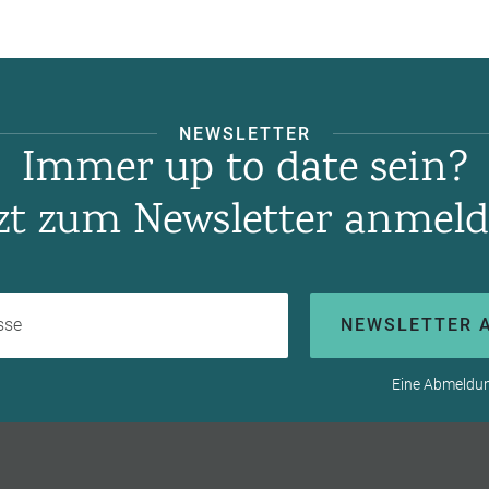
NEWSLETTER
Immer up to date sein?
tzt zum Newsletter anmeld
Ihre E-Mail-Adresse
NEWSLETTER 
Eine Abmeldung