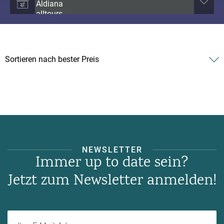
NEWSLETTER
Immer up to date sein?
Jetzt zum Newsletter anmelden!
Ihre E-Mail-Adresse