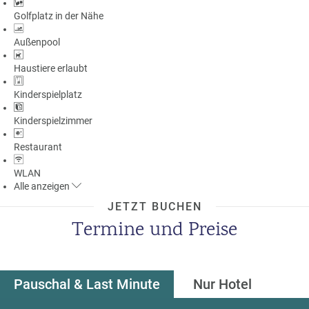
Golfplatz in der Nähe
Außenpool
Haustiere erlaubt
Kinderspielplatz
Kinderspielzimmer
Restaurant
WLAN
Alle
anzeigen
JETZT BUCHEN
Termine und Preise
Pauschal & Last Minute
Nur Hotel