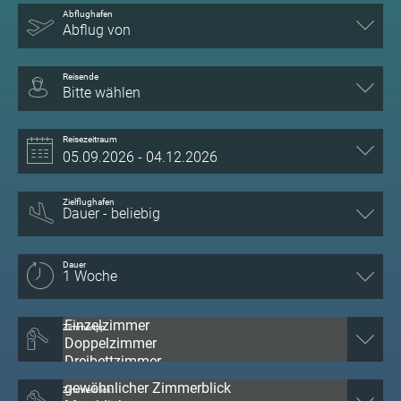
Abflughafen
Abflug von
Reisende
Bitte wählen
Reisezeitraum
Zielflughafen
Dauer
Zimmertyp
Zimmerblick