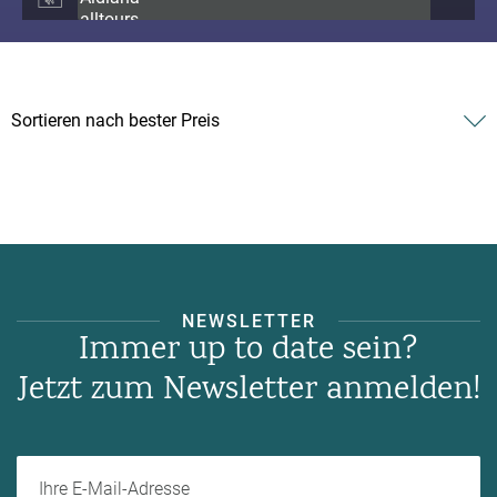
NEWSLETTER
Immer up to date sein?
Jetzt zum Newsletter anmelden!
Ihre E-Mail-Adresse