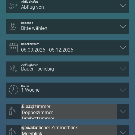
Abflughafen
Abflug von
Reisende
Bitte wählen
Reisezeitraum
Zielflughafen
Dauer
Zimmertyp
Zimmerblick