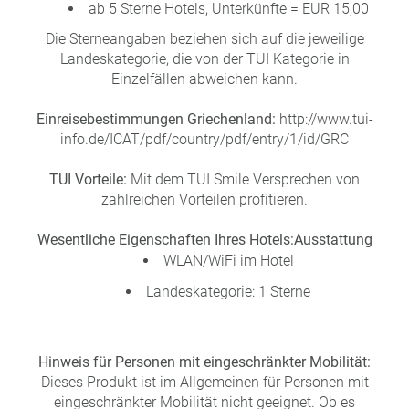
ab 5 Sterne Hotels, Unterkünfte = EUR 15,00
Die Sterneangaben beziehen sich auf die jeweilige
Landeskategorie, die von der TUI Kategorie in
Einzelfällen abweichen kann.
Einreisebestimmungen Griechenland:
http://www.tui-
info.de/ICAT/pdf/country/pdf/entry/1/id/GRC
TUI Vorteile:
Mit dem TUI Smile Versprechen von
zahlreichen Vorteilen profitieren.
Wesentliche Eigenschaften Ihres Hotels:
Ausstattung
WLAN/WiFi im Hotel
Landeskategorie: 1 Sterne
Hinweis für Personen mit eingeschränkter Mobilität:
Dieses Produkt ist im Allgemeinen für Personen mit
eingeschränkter Mobilität nicht geeignet. Ob es