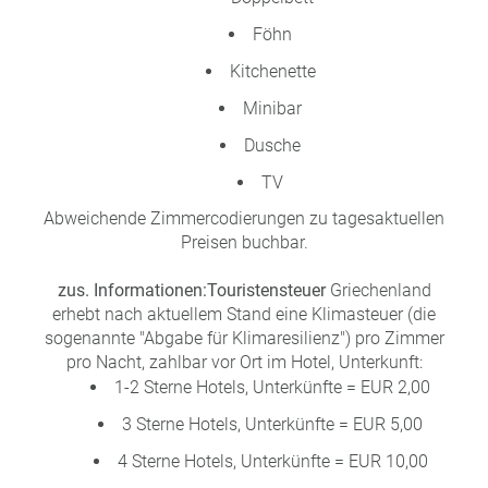
Föhn
Kitchenette
Minibar
Dusche
TV
Abweichende Zimmercodierungen zu tagesaktuellen
Preisen buchbar.
zus. Informationen:
Touristensteuer
Griechenland
erhebt nach aktuellem Stand eine Klimasteuer (die
sogenannte "Abgabe für Klimaresilienz") pro Zimmer
pro Nacht, zahlbar vor Ort im Hotel, Unterkunft:
1-2 Sterne Hotels, Unterkünfte = EUR 2,00
3 Sterne Hotels, Unterkünfte = EUR 5,00
4 Sterne Hotels, Unterkünfte = EUR 10,00