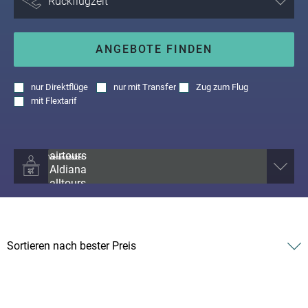
ANGEBOTE FINDEN
nur
Direktflüge
nur
mit Transfer
Zug zum Flug
mit
Flextarif
Veranstalter