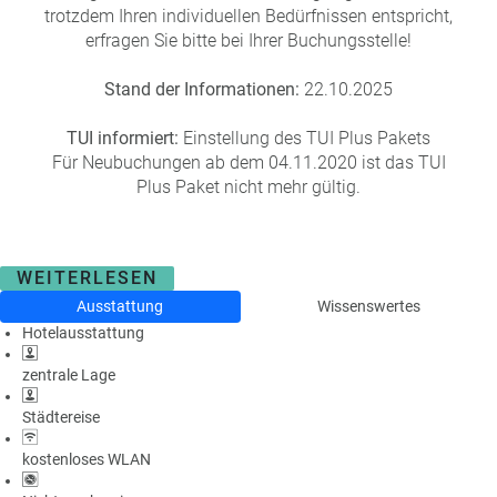
trotzdem Ihren individuellen Bedürfnissen entspricht,
erfragen Sie bitte bei Ihrer Buchungsstelle!
Stand der Informationen:
22.10.2025
TUI informiert:
Einstellung des TUI Plus Pakets
Für Neubuchungen ab dem 04.11.2020 ist das TUI
Plus Paket nicht mehr gültig.
WEITERLESEN
Ausstattung
Wissenswertes
Hotelausstattung
zentrale Lage
Städtereise
kostenloses WLAN