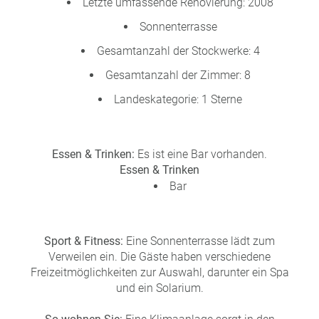
Letzte umfassende Renovierung: 2008
Sonnenterrasse
Gesamtanzahl der Stockwerke: 4
Gesamtanzahl der Zimmer: 8
Landeskategorie: 1 Sterne
Essen & Trinken:
Es ist eine Bar vorhanden.
Essen & Trinken
Bar
Sport & Fitness:
Eine Sonnenterrasse lädt zum
Verweilen ein. Die Gäste haben verschiedene
Freizeitmöglichkeiten zur Auswahl, darunter ein Spa
und ein Solarium.