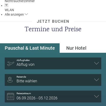
Nichtraucherzimmer
WLAN
Alle
anzeigen
JETZT BUCHEN
Termine und Preise
Pauschal & Last Minute
Nur Hotel
Abflughafen
Abflug von
Reisende
Bitte wählen
Reisezeitraum