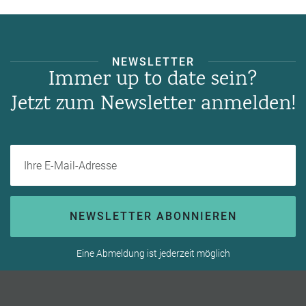
NEWSLETTER
Immer up to date sein?
Jetzt zum Newsletter anmelden!
Ihre E-Mail-Adresse
NEWSLETTER ABONNIEREN
Eine Abmeldung ist jederzeit möglich