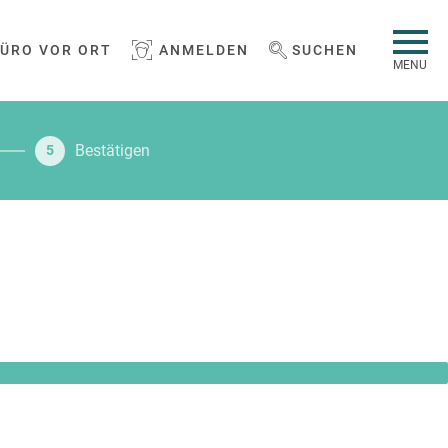
BÜRO VOR ORT
ANMELDEN
SUCHEN
WEBSEITE DURCHSUCHEN
MENU
Bestätigen
5