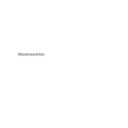
Wissenswertes