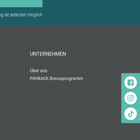
 ist jederzeit möglich
UNTERNEHMEN
Über uns
PAYBACK Bonusprogramm