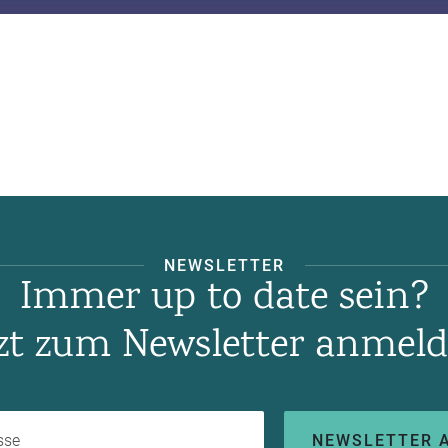
NEWSLETTER
Immer up to date sein?
tzt zum Newsletter anmeld
Ihre E-Mail-Adresse
NEWSLETTER 