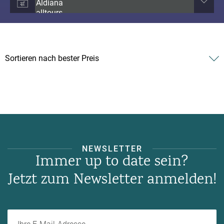
NEWSLETTER
Immer up to date sein?
Jetzt zum Newsletter anmelden!
Ihre E-Mail-Adresse