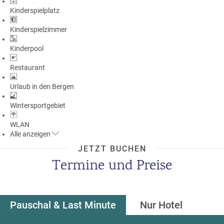
Kinderspielplatz
Kinderspielzimmer
Kinderpool
Restaurant
Urlaub in den Bergen
Wintersportgebiet
WLAN
Alle
anzeigen
JETZT BUCHEN
Termine und Preise
Pauschal & Last Minute
Nur Hotel