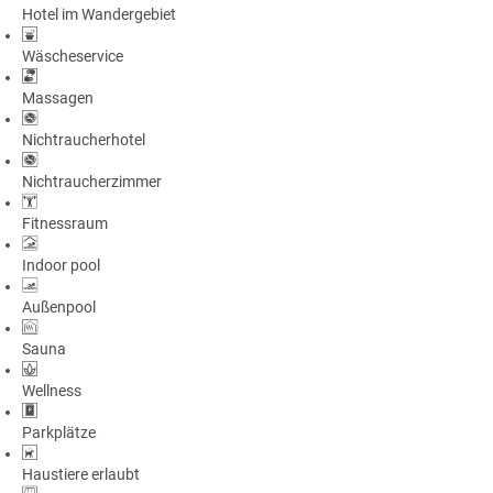
Hotel im Wandergebiet
Wäscheservice
Massagen
Nichtraucherhotel
Nichtraucherzimmer
Fitnessraum
Indoor pool
Außenpool
Sauna
Wellness
Parkplätze
Haustiere erlaubt