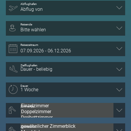
Abflughafen
Abflug von
Reisende
Bitte wählen
Reisezeitraum
Zielflughafen
Dauer
Zimmertyp
Zimmerblick