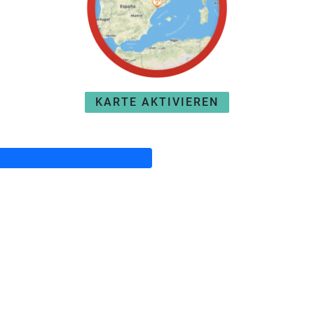
KARTE AKTIVIEREN