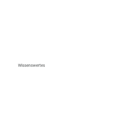
Wissenswertes