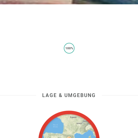
100%
LAGE & UMGEBUNG