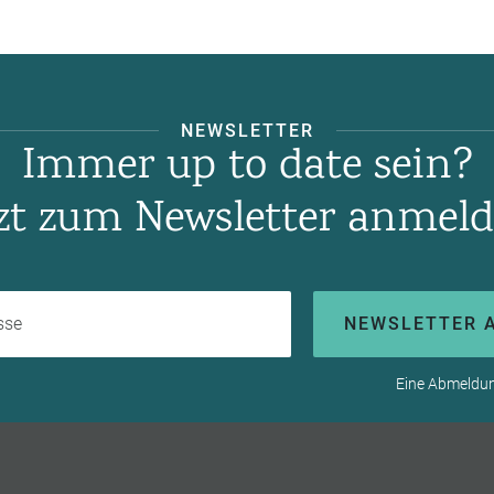
NEWSLETTER
Immer up to date sein?
tzt zum Newsletter anmeld
Ihre E-Mail-Adresse
NEWSLETTER 
Eine Abmeldung