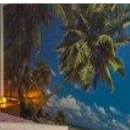
Twitter