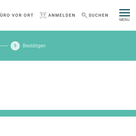
BÜRO VOR ORT
ANMELDEN
SUCHEN
WEBSEITE DURCHSUCHEN
MENU
Bestätigen
5