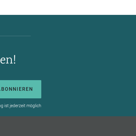
en!
ABONNIEREN
 ist jederzeit möglich