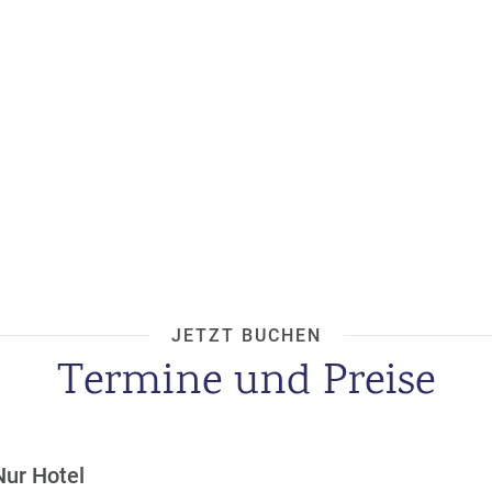
JETZT BUCHEN
Termine und Preise
Nur Hotel