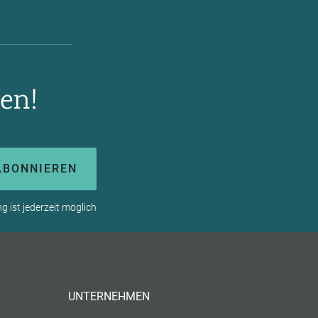
en!
ABONNIEREN
 ist jederzeit möglich
UNTERNEHMEN