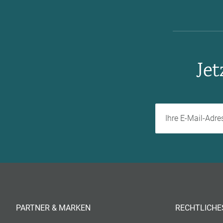
Je
PARTNER & MARKEN
RECHTLICHE