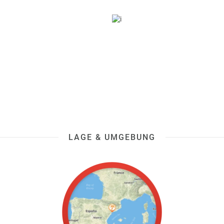
LAGE & UMGEBUNG