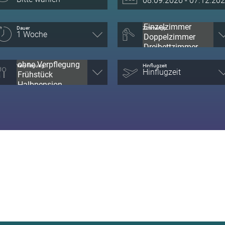
Dauer
Zimmertyp
Verpflegung
Hinflugzeit