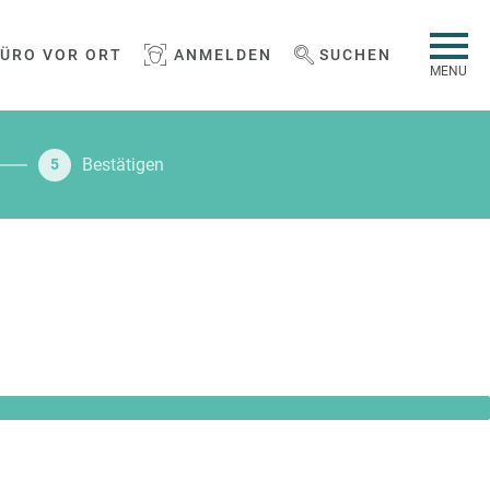
BÜRO VOR ORT
ANMELDEN
SUCHEN
WEBSEITE DURCHSUCHEN
MENU
Bestätigen
5