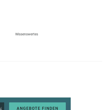
Wissenswertes
ANGEBOTE FINDEN