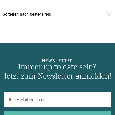
NEWSLETTER
Immer up to date sein?
Jetzt zum Newsletter anmelden!
Ihre E-Mail-Adresse