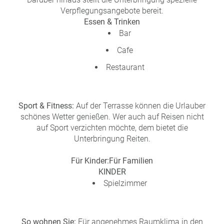
Verpflegungsangebote bereit.
Essen & Trinken
Bar
Cafe
Restaurant
Sport & Fitness:
Auf der Terrasse können die Urlauber
schönes Wetter genießen. Wer auch auf Reisen nicht
auf Sport verzichten möchte, dem bietet die
Unterbringung Reiten.
Für Kinder:
Für Familien
KINDER
Spielzimmer
So wohnen Sie:
Für angenehmes Raumklima in den