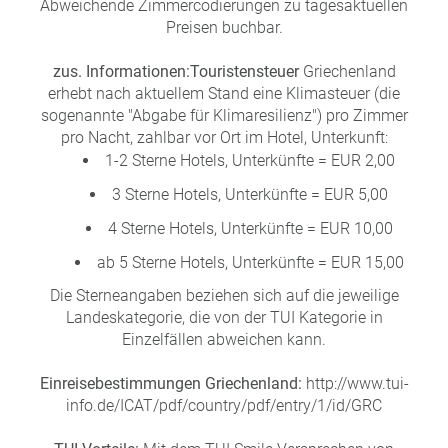
Abweichende Zimmercodierungen zu tagesaktuellen
Preisen buchbar.
zus. Informationen:
Touristensteuer
Griechenland
erhebt nach aktuellem Stand eine Klimasteuer (die
sogenannte "Abgabe für Klimaresilienz") pro Zimmer
pro Nacht, zahlbar vor Ort im Hotel, Unterkunft:
1-2 Sterne Hotels, Unterkünfte = EUR 2,00
3 Sterne Hotels, Unterkünfte = EUR 5,00
4 Sterne Hotels, Unterkünfte = EUR 10,00
ab 5 Sterne Hotels, Unterkünfte = EUR 15,00
Die Sterneangaben beziehen sich auf die jeweilige
Landeskategorie, die von der TUI Kategorie in
Einzelfällen abweichen kann.
Einreisebestimmungen Griechenland:
http://www.tui-
info.de/ICAT/pdf/country/pdf/entry/1/id/GRC