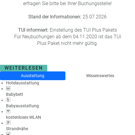
erfragen Sie bitte bei Ihrer Buchungsstelle!
Stand der Informationen:
25.07.2026
TUI informiert:
Einstellung des TUI Plus Pakets
Für Neubuchungen ab dem 04.11.2020 ist das TUI
Plus Paket nicht mehr gültig.
WEITERLESEN
Ausstattung
Wissenswertes
Hotelausstattung
Babybett
Babyausstattung
kostenloses WLAN
Strandnähe