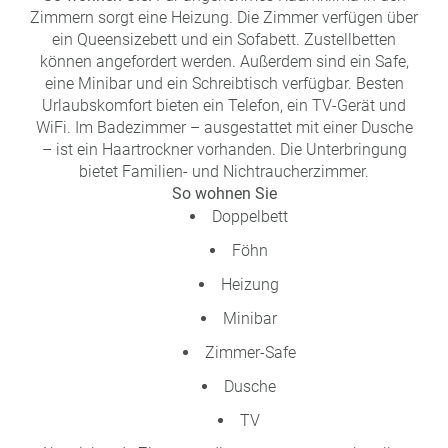
Zimmern sorgt eine Heizung. Die Zimmer verfügen über
ein Queensizebett und ein Sofabett. Zustellbetten
können angefordert werden. Außerdem sind ein Safe,
eine Minibar und ein Schreibtisch verfügbar. Besten
Urlaubskomfort bieten ein Telefon, ein TV-Gerät und
WiFi. Im Badezimmer – ausgestattet mit einer Dusche
– ist ein Haartrockner vorhanden. Die Unterbringung
bietet Familien- und Nichtraucherzimmer.
So wohnen Sie
Doppelbett
Föhn
Heizung
Minibar
Zimmer-Safe
Dusche
TV