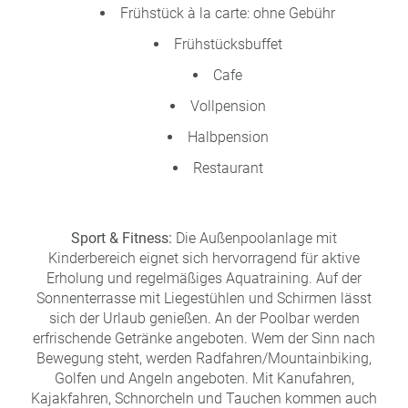
Frühstück à la carte: ohne Gebühr
Frühstücksbuffet
Cafe
Vollpension
Halbpension
Restaurant
Sport & Fitness:
Die Außenpoolanlage mit
Kinderbereich eignet sich hervorragend für aktive
Erholung und regelmäßiges Aquatraining. Auf der
Sonnenterrasse mit Liegestühlen und Schirmen lässt
sich der Urlaub genießen. An der Poolbar werden
erfrischende Getränke angeboten. Wem der Sinn nach
Bewegung steht, werden Radfahren/Mountainbiking,
Golfen und Angeln angeboten. Mit Kanufahren,
Kajakfahren, Schnorcheln und Tauchen kommen auch