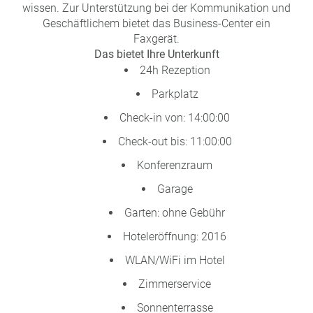
wissen. Zur Unterstützung bei der Kommunikation und
Geschäftlichem bietet das Business-Center ein
Faxgerät.
Das bietet Ihre Unterkunft
24h Rezeption
Parkplatz
Check-in von: 14:00:00
Check-out bis: 11:00:00
Konferenzraum
Garage
Garten: ohne Gebühr
Hoteleröffnung: 2016
WLAN/WiFi im Hotel
Zimmerservice
Sonnenterrasse