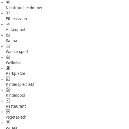
Nichtraucherzimmer
Fitnessraum
Außenpool
Sauna
Wassersport
Wellness
Parkplätze
Kinderspielplatz
Kinderpool
Restaurant
vegetarisch
WLAN