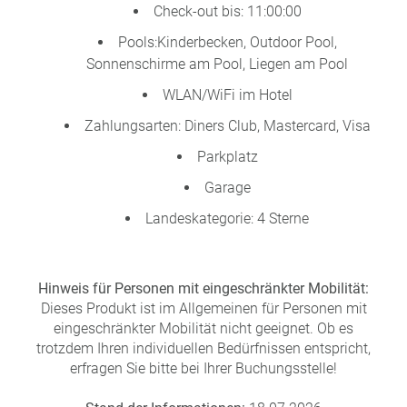
Check-out bis: 11:00:00
Pools:Kinderbecken, Outdoor Pool,
Sonnenschirme am Pool, Liegen am Pool
WLAN/WiFi im Hotel
Zahlungsarten: Diners Club, Mastercard, Visa
Parkplatz
Garage
Landeskategorie: 4 Sterne
Hinweis für Personen mit eingeschränkter Mobilität:
Dieses Produkt ist im Allgemeinen für Personen mit
eingeschränkter Mobilität nicht geeignet. Ob es
trotzdem Ihren individuellen Bedürfnissen entspricht,
erfragen Sie bitte bei Ihrer Buchungsstelle!