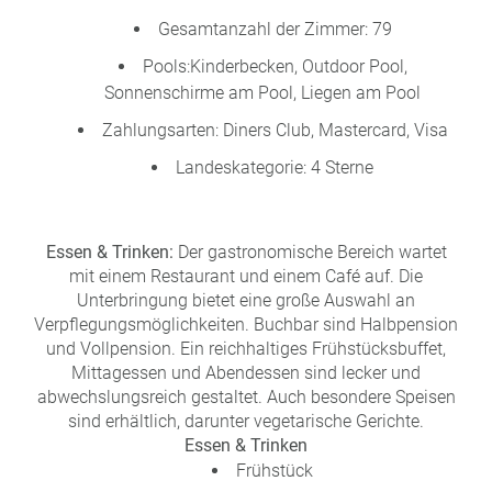
Gesamtanzahl der Zimmer: 79
Pools:Kinderbecken, Outdoor Pool,
Sonnenschirme am Pool, Liegen am Pool
Zahlungsarten: Diners Club, Mastercard, Visa
Landeskategorie: 4 Sterne
Essen & Trinken:
Der gastronomische Bereich wartet
mit einem Restaurant und einem Café auf. Die
Unterbringung bietet eine große Auswahl an
Verpflegungsmöglichkeiten. Buchbar sind Halbpension
und Vollpension. Ein reichhaltiges Frühstücksbuffet,
Mittagessen und Abendessen sind lecker und
abwechslungsreich gestaltet. Auch besondere Speisen
sind erhältlich, darunter vegetarische Gerichte.
Essen & Trinken
Frühstück