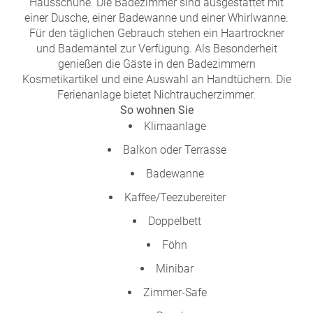
Hausschuhe. Die Badezimmer sind ausgestattet mit
einer Dusche, einer Badewanne und einer Whirlwanne.
Für den täglichen Gebrauch stehen ein Haartrockner
und Bademäntel zur Verfügung. Als Besonderheit
genießen die Gäste in den Badezimmern
Kosmetikartikel und eine Auswahl an Handtüchern. Die
Ferienanlage bietet Nichtraucherzimmer.
So wohnen Sie
Klimaanlage
Balkon oder Terrasse
Badewanne
Kaffee/Teezubereiter
Doppelbett
Föhn
Minibar
Zimmer-Safe