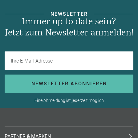
NEWSLETTER
Immer up to date sein?
Jetzt zum Newsletter anmelden!
Ihre E-Mail-Adresse
NEWSLETTER ABONNIEREN
Eine Abmeldung ist jederzeit möglich
PARTNER & MARKEN