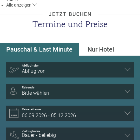
Alle
anzeigen
JETZT BUCHEN
Termine und Preise
Pauschal & Last Minute
Nur Hotel
Abflughafen
Abflug von
Reisende
Bitte wählen
Reisezeitraum
Zielflughafen