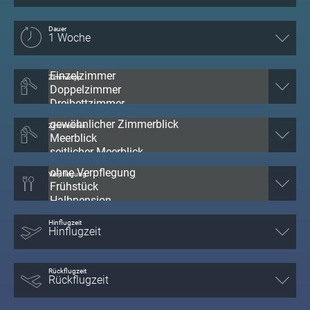
Dauer
Zimmertyp
Zimmerblick
Verpflegung
Hinflugzeit
Rückflugzeit