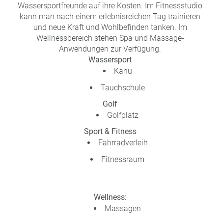
Wassersportfreunde auf ihre Kosten. Im Fitnessstudio
kann man nach einem erlebnisreichen Tag trainieren
und neue Kraft und Wohlbefinden tanken. Im
Wellnessbereich stehen Spa und Massage-
Anwendungen zur Verfügung.
Wassersport
Kanu
Tauchschule
Golf
Golfplatz
Sport & Fitness
Fahrradverleih
Fitnessraum
Wellness:
Massagen