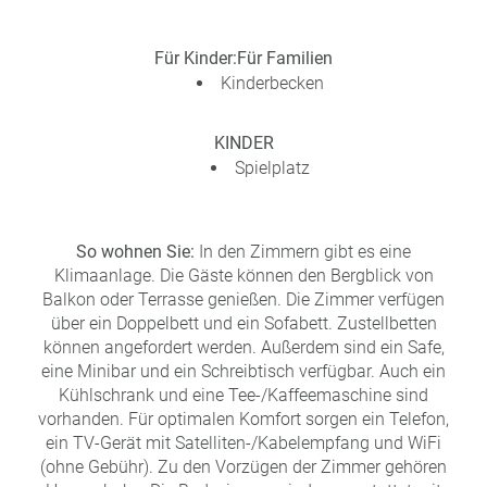
Für Kinder:
Für Familien
Kinderbecken
KINDER
Spielplatz
So wohnen Sie:
In den Zimmern gibt es eine
Klimaanlage. Die Gäste können den Bergblick von
Balkon oder Terrasse genießen. Die Zimmer verfügen
über ein Doppelbett und ein Sofabett. Zustellbetten
können angefordert werden. Außerdem sind ein Safe,
eine Minibar und ein Schreibtisch verfügbar. Auch ein
Kühlschrank und eine Tee-/Kaffeemaschine sind
vorhanden. Für optimalen Komfort sorgen ein Telefon,
ein TV-Gerät mit Satelliten-/Kabelempfang und WiFi
(ohne Gebühr). Zu den Vorzügen der Zimmer gehören