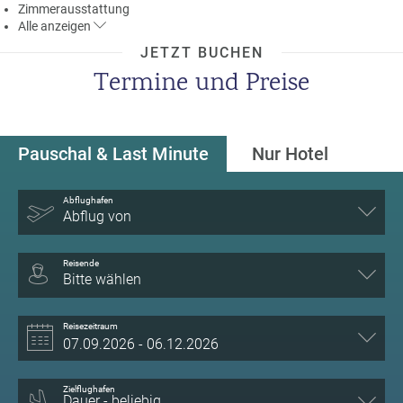
Zimmerausstattung
Alle
anzeigen
JETZT BUCHEN
Termine und Preise
Pauschal & Last Minute
Nur Hotel
Abflughafen
Abflug von
Reisende
Bitte wählen
Reisezeitraum
Zielflughafen