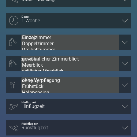
Dauer
Zimmertyp
Zimmerblick
Verpflegung
Hinflugzeit
Rückflugzeit