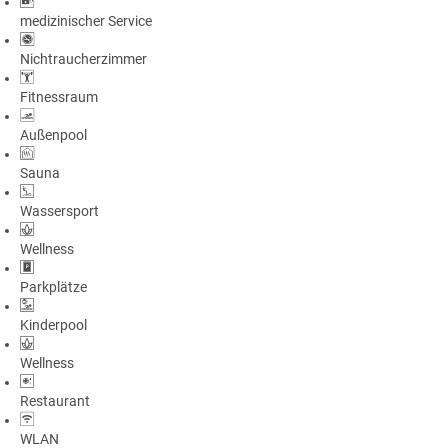
medizinischer Service
Nichtraucherzimmer
Fitnessraum
Außenpool
Sauna
Wassersport
Wellness
Parkplätze
Kinderpool
Wellness
Restaurant
WLAN