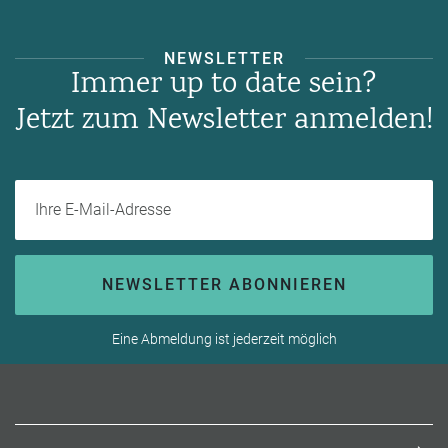
NEWSLETTER
Immer up to date sein?
Jetzt zum Newsletter anmelden!
Ihre E-Mail-Adresse
NEWSLETTER ABONNIEREN
Eine Abmeldung ist jederzeit möglich