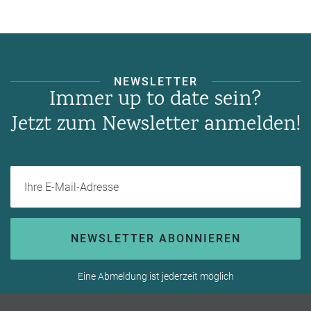
NEWSLETTER
Immer up to date sein?
Jetzt zum Newsletter anmelden!
Ihre E-Mail-Adresse
NEWSLETTER ABONNIEREN
Eine Abmeldung ist jederzeit möglich