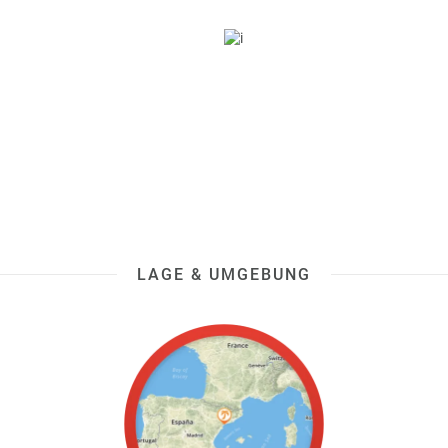
LAGE & UMGEBUNG