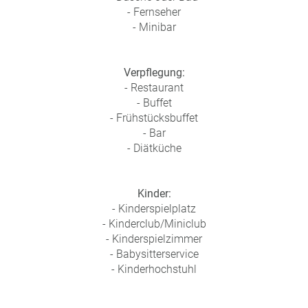
- Fernseher
- Minibar
Verpflegung:
- Restaurant
- Buffet
- Frühstücksbuffet
- Bar
- Diätküche
Kinder:
- Kinderspielplatz
- Kinderclub/Miniclub
- Kinderspielzimmer
- Babysitterservice
- Kinderhochstuhl