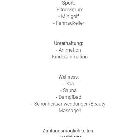
Sport:
- Fitnessraum
- Minigolf
- Fahrradkeller
Unterhaltung:
- Animation
- Kinderanimation
Wellness:
- Spa
- Sauna
- Dampfbad
- Schönheitsanwendungen/Beauty
- Massagen
Zahlungsmöglichkeiten: