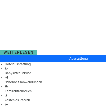
WEITERLESEN
Ausstattung
Hotelausstattung
Babysitter Service
Schönheitsanwendungen
Familienfreundlich
kostenlos Parken