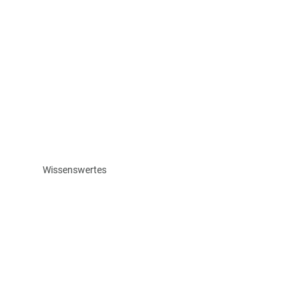
Wissenswertes