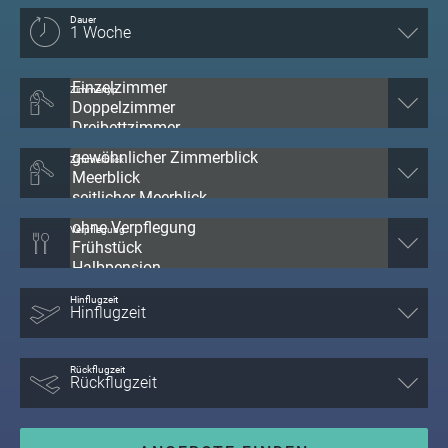
Dauer
Zimmertyp
Zimmerblick
Verpflegung
Hinflugzeit
Rückflugzeit