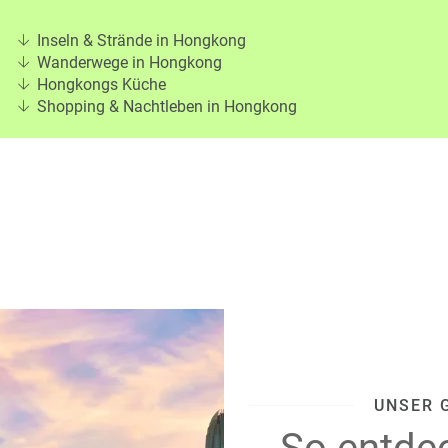
Inseln & Strände in Hongkong
Wanderwege in Hongkong
Hongkongs Küche
Shopping & Nachtleben in Hongkong
UNSER 