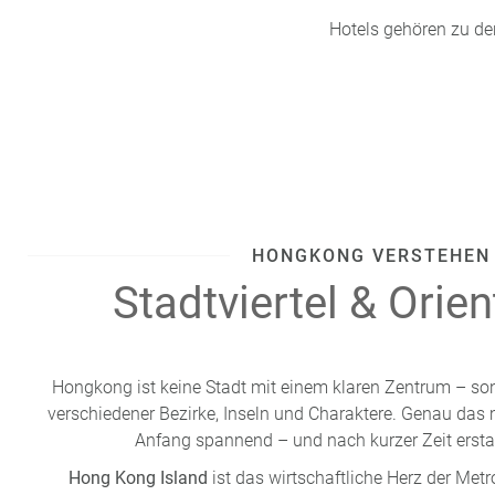
Hotels gehören zu den
HONGKONG VERSTEHEN
Stadtviertel & Orie
Hongkong ist keine Stadt mit einem klaren Zentrum – s
verschiedener Bezirke, Inseln und Charaktere. Genau das
Anfang spannend – und nach kurzer Zeit ersta
Hong Kong Island
ist das wirtschaftliche Herz der Metr