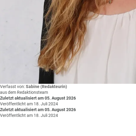
Verfasst von:
Sabine (Redakteurin)
aus dem Redaktionsteam
Zuletzt aktualisiert am 05. August 2026
Veröffentlicht am 18. Juli 2024
Zuletzt aktualisiert am 05. August 2026
Veröffentlicht am 18. Juli 2024