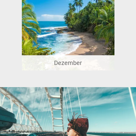
Dezember