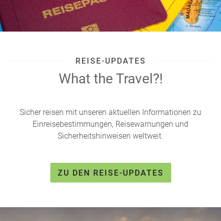
REISE-UPDATES
What the Travel?!
Sicher reisen mit unseren aktuellen Informationen zu
Einreisebestimmungen, Reisewarnungen und
Sicherheitshinweisen weltweit.
ZU DEN REISE-UPDATES