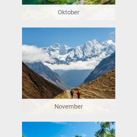
Oktober
November