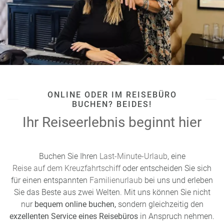
ONLINE ODER IM REISEBÜRO
BUCHEN? BEIDES!
Ihr Reiseerlebnis beginnt hier
Buchen Sie Ihren
Last-Minute-Urlaub
, eine
Reise auf dem Kreuzfahrtschiff
oder entscheiden Sie sich
für einen entspannten
Familienurlaub
bei uns und erleben
Sie das Beste aus zwei Welten. Mit uns können Sie nicht
nur
bequem online buchen,
sondern gleichzeitig den
exzellenten Service eines Reisebüros
in Anspruch nehmen.