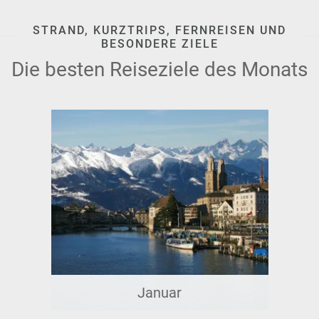
STRAND, KURZTRIPS, FERNREISEN UND
BESONDERE ZIELE
Die besten Reiseziele des Monats
Januar