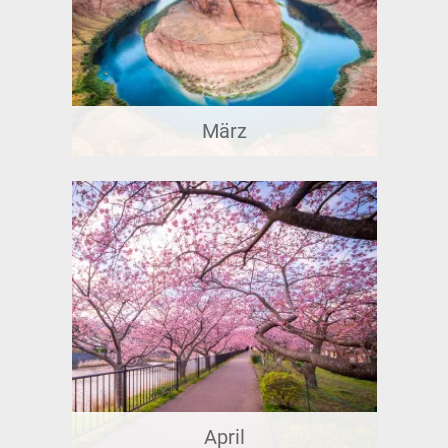
März
April