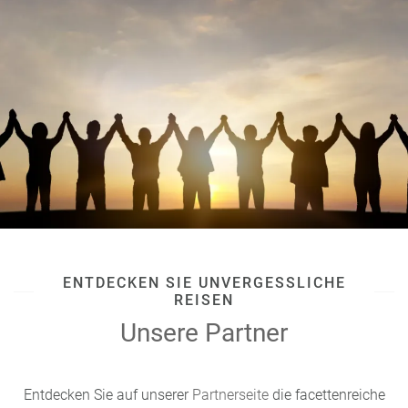
ENTDECKEN SIE UNVERGESSLICHE
REISEN
Unsere Partner
Entdecken Sie auf unserer
Partnerseite
die facettenreiche