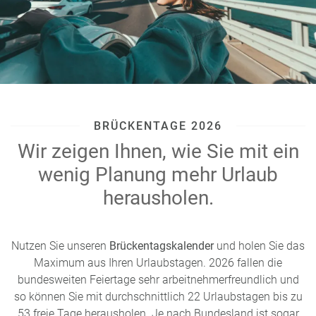
BRÜCKENTAGE 2026
Wir zeigen Ihnen, wie Sie mit ein
wenig Planung mehr Urlaub
herausholen.
Nutzen Sie unseren
Brückentagskalender
und holen Sie das
Maximum aus Ihren Urlaubstagen. 2026 fallen die
bundesweiten Feiertage sehr arbeitnehmerfreundlich und
so können Sie mit durchschnittlich 22 Urlaubstagen bis zu
53 freie Tage herausholen. Je nach Bundesland ist sogar