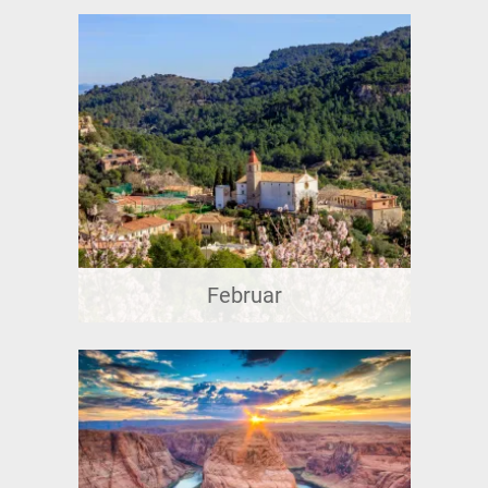
Februar