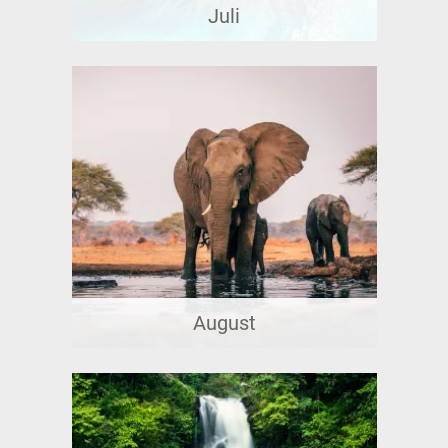
Juli
August