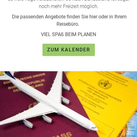
noch mehr Freizeit möglich.
Die passenden Angebote finden Sie hier oder in Ihrem
Reisebüro.
VIEL SPAß BEIM PLANEN
ZUM KALENDER