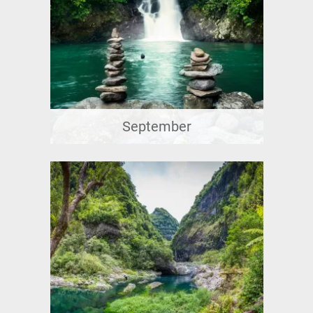
September