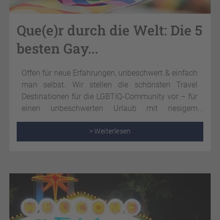
Que(e)r durch die Welt: Die 5
besten Gay...
Offen für neue Erfahrungen, unbeschwert & einfach
man selbst. Wir stellen die schönsten Travel
Destinationen für die LGBTIQ-Community vor – für
einen unbeschwerten Urlaub mit riesigem
Spaßfaktor!
> Weiterlesen