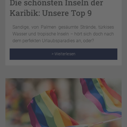
Die schönsten Inseln der
Karibik: Unsere Top 9
Sandige, von Palmen gesäumte Strände, türkises
Wasser und tropische Inseln – hört sich doch nach
dem perfekten Urlaubsparadies an, oder?
> Weiterlesen