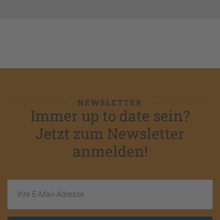
NEWSLETTER
Immer up to date sein?
Jetzt zum Newsletter
anmelden!
Ihre E-Mail-Adresse