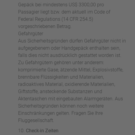
Gepäck bei mindestens US$ 3300,00 pro
Passagier liegt bzw. dem aktuell im Code of
Federal Regulations (14 CFR 254.5)
vorgeschriebenen Betrag.
Gefahrgüter
Aus Sicherheitsgründen dürfen Gefahrgüter nicht in
aufgegebenem oder Handgepäck enthalten sein,
falls dies nicht ausdrücklich gestattet worden ist.
Zu Gefahrgütern gehören unter anderem:
komprimierte Gase, ätzende Mittel, Explosivstoffe,
brennbare Flüssigkeiten und Materialien,
radioaktives Material, oxidierende Materialien,
Giftstoffe, ansteckende Substanzen und
Aktentaschen mit eingebauten Alarmgeräten. Aus
Sicherheitsgründen können noch weitere
Einschränkungen gelten. Fragen Sie Ihre
Fluggesellschaft.
Check-in Zeiten