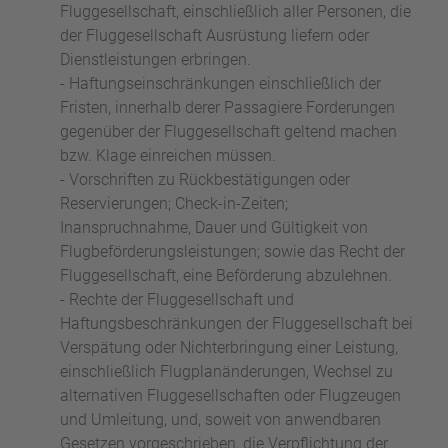
Fluggesellschaft, einschließlich aller Personen, die
der Fluggesellschaft Ausrüstung liefern oder
Dienstleistungen erbringen.
- Haftungseinschränkungen einschließlich der
Fristen, innerhalb derer Passagiere Forderungen
gegenüber der Fluggesellschaft geltend machen
bzw. Klage einreichen müssen.
- Vorschriften zu Rückbestätigungen oder
Reservierungen; Check-in-Zeiten;
Inanspruchnahme, Dauer und Gültigkeit von
Flugbeförderungsleistungen; sowie das Recht der
Fluggesellschaft, eine Beförderung abzulehnen.
- Rechte der Fluggesellschaft und
Haftungsbeschränkungen der Fluggesellschaft bei
Verspätung oder Nichterbringung einer Leistung,
einschließlich Flugplanänderungen, Wechsel zu
alternativen Fluggesellschaften oder Flugzeugen
und Umleitung, und, soweit von anwendbaren
Gesetzen vorgeschrieben, die Verpflichtung der