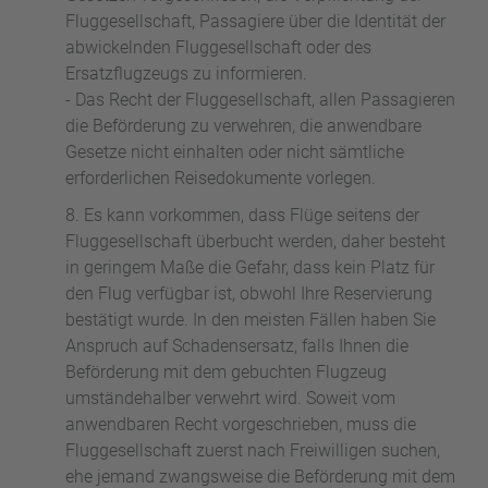
Fluggesellschaft, Passagiere über die Identität der
abwickelnden Fluggesellschaft oder des
Ersatzflugzeugs zu informieren.
- Das Recht der Fluggesellschaft, allen Passagieren
die Beförderung zu verwehren, die anwendbare
Gesetze nicht einhalten oder nicht sämtliche
erforderlichen Reisedokumente vorlegen.
Es kann vorkommen, dass Flüge seitens der
Fluggesellschaft überbucht werden, daher besteht
in geringem Maße die Gefahr, dass kein Platz für
den Flug verfügbar ist, obwohl Ihre Reservierung
bestätigt wurde. In den meisten Fällen haben Sie
Anspruch auf Schadensersatz, falls Ihnen die
Beförderung mit dem gebuchten Flugzeug
umständehalber verwehrt wird. Soweit vom
anwendbaren Recht vorgeschrieben, muss die
Fluggesellschaft zuerst nach Freiwilligen suchen,
ehe jemand zwangsweise die Beförderung mit dem