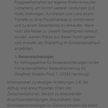
Fluggesellschaften auf eigenes Risiko einkaufen
(=chartern), um sie mit weiteren Leistungen (z.B.
Hotel, Mietwagen, Rundreisen usw.) und einem
Transfer zu einer Pauschalreise zu kombinieren
und zu einem Gesamtpreis zu verkaufen. Wenn
nicht alle Reisen zu diesem Gesamtpreis verkauft
wurden, werden Plätze aus diesen Kontingenten
vom Anbieter als Charterflug im Einzelplatzverkauf
angeboten.
Reiseversicherungen
Ihr Vertragspartner für Reiseversicherungen ist die
Firma HanseMerkur Reiseversicherung AG
(Siegfried-Wedells-Platz 1, 20354 Hamburg).
Informationen zu etwaigen Änderungen, z.B. der
Abflug- und Ankunftszeiten, Orten von
Zwischenstationen, die dort zu erreichenden
Anschlussverbindungen, Gesundheits- oder
Einreisebestimmungen im Zielland erhalten Sie direkt