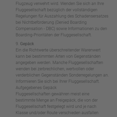
Flugzeug verwehrt wird. Wenden Sie sich an Ihre
Fluggesellschaft bezüglich der vollständigen
Regelungen für Auszahlung des Schadensersatzes
bei Nichtbeförderung (Denied Boarding
Compensation - DBC) sowie Informationen zu den
Boarding-Prioritäten der Fluggesellschaft.
Gepäck
Ein die Richtwerte überschreitender Warenwert
kann bei bestimmten Arten von Gegenständen
angegeben werden. Manche Fluggesellschaften
wenden bei zerbrechlichen, wertvollen oder
verderblichen Gegenständen Sonderregelungen an.
Informieren Sie sich bei Ihrer Fluggesellschaft.
Aufgegebenes Gepäck
Fluggesellschaften gewähren meist eine
bestimmte Menge an Freigepäck, die von der
Fluggesellschaft festgelegt wird und je nach
Klasse und/oder Route verschieden ausfallen