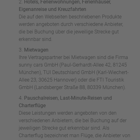
Hotels, Ferienwohnungen, Ferienhäuser,
Eigenanreise und Kreuzfahrten
Die auf den Webseiten beschriebenen Produkte
werden angeboten durch verschiedene Anbieter,
die bei Buchung über die jeweilige Strecke gut
erkennbar sind.
Mietwagen
Ihre Vertragspartner bei Mietwagen sind die Firma
sunny cars GmbH (Paul-Gerhardt-Allee 42, 81245
München), TUI Deutschland GmbH (Karl-Wiechert-
Allee 23, 30625 Hannover) oder die FTI Touristik
GmbH (Landsberger Straße 88, 80339 München).
Pauschalreisen, Last-Minute-Reisen und
Charterflüge
Diese Leistungen werden angeboten von den
verschiedenen Anbietern, die bei Buchung auf der
jeweiligen Strecke gut erkennbar sind. Als
Charterflug bezeichnet man Flüge, die Anbieter von