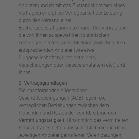
Anbieter (und damit das Zustandekommen eines
Vertrages) erfolgt bei Verfügbarkeit der Leistung
durch den Versand einer
Buchungsbestätigung/Rechnung. Der Vertrag über
die von Ihnen ausgewählten touristischen
Leistungen besteht ausschließlich zwischen dem
entsprechenden Anbieter (wie etwa
Fluggesellschaften, Hotelbetreibern,
Versicherungen oder Reiseveranstaltern etc.) und
Ihnen.
Vertragsgrundlagen
Die nachfolgenden Allgemeinen
Geschäftsbedingungen (AGB) regeln die
vertraglichen Beziehungen zwischen dem
Reisenden und RL aus der
von RL erbrachten
Vermittlungstätigkeit
. Hinsichtlich des vermittelten
Reisevertrages gelten ausschließlich die mit dem
jeweiligen Anbieter getroffenen Vereinbarungen,