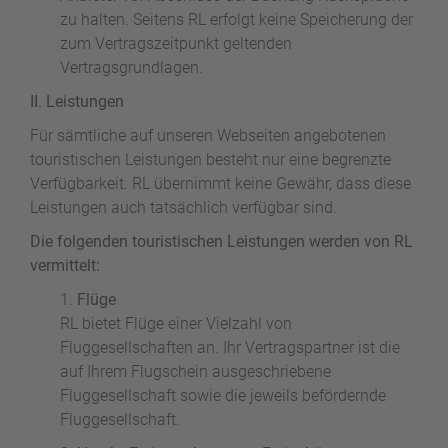
zu halten. Seitens RL erfolgt keine Speicherung der
zum Vertragszeitpunkt geltenden
Vertragsgrundlagen.
II. Leistungen
Für sämtliche auf unseren Webseiten angebotenen
touristischen Leistungen besteht nur eine begrenzte
Verfügbarkeit. RL übernimmt keine Gewähr, dass diese
Leistungen auch tatsächlich verfügbar sind.
Die folgenden touristischen Leistungen werden von RL
vermittelt:
Flüge
RL bietet Flüge einer Vielzahl von
Fluggesellschaften an. Ihr Vertragspartner ist die
auf Ihrem Flugschein ausgeschriebene
Fluggesellschaft sowie die jeweils befördernde
Fluggesellschaft.