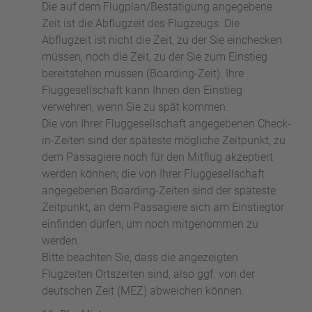
Die auf dem Flugplan/Bestätigung angegebene
Zeit ist die Abflugzeit des Flugzeugs. Die
Abflugzeit ist nicht die Zeit, zu der Sie einchecken
müssen, noch die Zeit, zu der Sie zum Einstieg
bereitstehen müssen (Boarding-Zeit). Ihre
Fluggesellschaft kann Ihnen den Einstieg
verwehren, wenn Sie zu spät kommen.
Die von Ihrer Fluggesellschaft angegebenen Check-
in-Zeiten sind der späteste mögliche Zeitpunkt, zu
dem Passagiere noch für den Mitflug akzeptiert
werden können; die von Ihrer Fluggesellschaft
angegebenen Boarding-Zeiten sind der späteste
Zeitpunkt, an dem Passagiere sich am Einstiegtor
einfinden dürfen, um noch mitgenommen zu
werden.
Bitte beachten Sie, dass die angezeigten
Flugzeiten Ortszeiten sind, also ggf. von der
deutschen Zeit (MEZ) abweichen können.