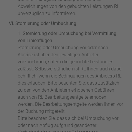
Abweichungen von den gebuchten Leistungen RL
unverzüglich zu informieren.
VI. Stornierung oder Umbuchung
Stornierung oder Umbuchung bei Vermittlung
von Linienflügen
Stornierung oder Umbuchung vor oder nach
Abreise ist über den jeweiligen Anbieter
vorzunehmen, sofern die gebuchte Leistung es
zulässt. Selbstverständlich ist RL Ihnen auch dabei
behilflich, wenn die Bedingungen des Anbieters RL
dies erlauben. Bitte beachten Sie, dass zusätzlich
zu den von den Anbietern erhobenen Gebühren
auch von RL Bearbeitungsentgelte erhoben
werden. Die Bearbeitungsentgelte werden Ihnen vor
der Buchung mitgeteilt.
Bitte beachten Sie, dass sich bei Umbuchung vor
oder nach Abflug aufgrund geänderter