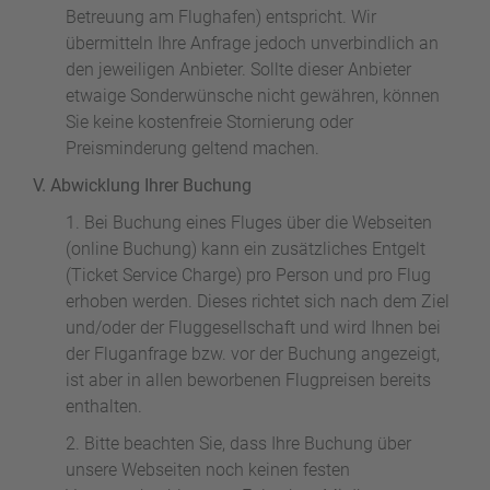
Betreuung am Flughafen) entspricht. Wir
übermitteln Ihre Anfrage jedoch unverbindlich an
den jeweiligen Anbieter. Sollte dieser Anbieter
etwaige Sonderwünsche nicht gewähren, können
Sie keine kostenfreie Stornierung oder
Preisminderung geltend machen.
V. Abwicklung Ihrer Buchung
Bei Buchung eines Fluges über die Webseiten
(online Buchung) kann ein zusätzliches Entgelt
(Ticket Service Charge) pro Person und pro Flug
erhoben werden. Dieses richtet sich nach dem Ziel
und/oder der Fluggesellschaft und wird Ihnen bei
der Fluganfrage bzw. vor der Buchung angezeigt,
ist aber in allen beworbenen Flugpreisen bereits
enthalten.
Bitte beachten Sie, dass Ihre Buchung über
unsere Webseiten noch keinen festen