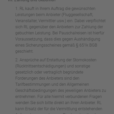
RL kauft in Ihrem Auftrag die gewünschten
Leistungen beim Anbieter (Fluggesellschaft,
Veranstalter, Vermittler usw.) ein. Dabei verpflichtet
sich RL gegenüber den Anbietern zur Zahlung der
gebuchten Leistung. Bei Pauschalreisen ist hierfür
Voraussetzung, dass dies gegen Aushändigung
eines Sicherungsscheines gemäß § 651k BGB
geschieht.
Ansprüche auf Erstattung der Stornokosten
(Rücktrittsentschädigungen) und sonstige
gesetzlich oder vertraglich begründete
Forderungen des Anbieters sind den
Tarifbestimmungen und den Allgemeinen
Geschäftsbedingungen des jeweiligen Anbieters zu
entnehmen. Für alle hiermit verbundenen Fragen
wenden Sie sich bitte direkt an Ihren Anbieter. RL
kann Ersatz der für die Vermittlung entstehenden