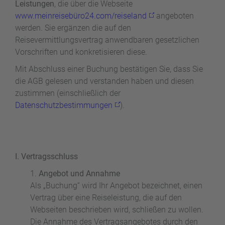
Leistungen
, die über die Webseite
www.meinreisebüro24.com/reiseland
angeboten
werden. Sie ergänzen die auf den
Reisevermittlungsvertrag anwendbaren gesetzlichen
Vorschriften und konkretisieren diese.
Mit Abschluss einer Buchung bestätigen Sie, dass Sie
die AGB gelesen und verstanden haben und diesen
zustimmen (einschließlich der
Datenschutzbestimmungen
).
I. Vertragsschluss
Angebot und Annahme
Als „Buchung“ wird Ihr Angebot bezeichnet, einen
Vertrag über eine Reiseleistung, die auf den
Webseiten beschrieben wird, schließen zu wollen.
Die Annahme des Vertragsangebotes durch den