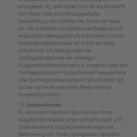
einzugeben. RL steht dabei nicht für die Gutschrift
von Meilen oder die ordnungsgemäße
Bereitstellung von Vorteilen bei Antritt der Reise
ein. Wir empfehlen, entsprechende Belege bis zur
endgültigen Meilengutschrift aufzuheben und den
Mitgliedschaftsnachweis bei Antritt der Reise
mitzuführen. Die Bedingungen der
Vielfliegerprogramme der jeweiligen
Fluggesellschaften können u.a. vorsehen, dass das
Vielfliegerprogramm für bestimmte Preissegmente
oder Buchungsklassen gesperrt ist und daher ggf.
bei der von Ihnen gebuchten Reise nicht zur
Anwendung kommt.
Sonderwünsche
RL kann nicht zusichern, dass der von Ihnen
ausgewählte Anbieter einem Sonderwunsch (z.B.
Essenswünsche, Sitzplatzreservierungen, die
Beförderung von Tieren, Sportgeräten, spezielle