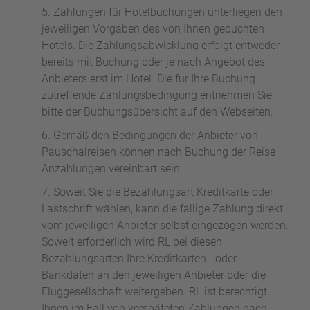
Zahlungen für Hotelbuchungen unterliegen den
jeweiligen Vorgaben des von Ihnen gebuchten
Hotels. Die Zahlungsabwicklung erfolgt entweder
bereits mit Buchung oder je nach Angebot des
Anbieters erst im Hotel. Die für Ihre Buchung
zutreffende Zahlungsbedingung entnehmen Sie
bitte der Buchungsübersicht auf den Webseiten.
Gemäß den Bedingungen der Anbieter von
Pauschalreisen können nach Buchung der Reise
Anzahlungen vereinbart sein.
Soweit Sie die Bezahlungsart Kreditkarte oder
Lastschrift wählen, kann die fällige Zahlung direkt
vom jeweiligen Anbieter selbst eingezogen werden.
Soweit erforderlich wird RL bei diesen
Bezahlungsarten Ihre Kreditkarten - oder
Bankdaten an den jeweiligen Anbieter oder die
Fluggesellschaft weitergeben. RL ist berechtigt,
Ihnen im Fall von verspäteten Zahlungen nach