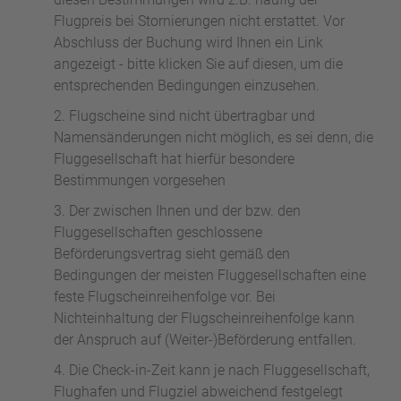
Flugpreis bei Stornierungen nicht erstattet. Vor
Abschluss der Buchung wird Ihnen ein Link
angezeigt - bitte klicken Sie auf diesen, um die
entsprechenden Bedingungen einzusehen.
Flugscheine sind nicht übertragbar und
Namensänderungen nicht möglich, es sei denn, die
Fluggesellschaft hat hierfür besondere
Bestimmungen vorgesehen
Der zwischen Ihnen und der bzw. den
Fluggesellschaften geschlossene
Beförderungsvertrag sieht gemäß den
Bedingungen der meisten Fluggesellschaften eine
feste Flugscheinreihenfolge vor. Bei
Nichteinhaltung der Flugscheinreihenfolge kann
der Anspruch auf (Weiter-)Beförderung entfallen.
Die Check-in-Zeit kann je nach Fluggesellschaft,
Flughafen und Flugziel abweichend festgelegt