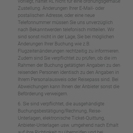
vorliegt, haftet RL nicht für eine ordnungsgemäße
Zustellung. Änderungen Ihrer E-Mail- oder
postalischen Adresse, oder eine neue
Telefonnummer müssen Sie uns unverzüglich
nach Bekanntwerden telefonisch mitteilen. Wir
sind sonst nicht in der Lage, Sie bei möglichen
Änderungen Ihrer Buchung wie z.B.
Flugzeitenänderungen rechtzeitig zu informieren.
Zudem sind Sie verpflichtet zu prüfen, ob die im
Rahmen der Buchung getätigten Angaben zu den
reisenden Personen identisch zu den Angaben in
Ihrem Personalausweis oder Reisepass sind. Bei
Abweichungen kann Ihnen der Anbieter sonst die
Beförderung verweigern.
Sie sind verpflichtet, die ausgehändigte
Buchungsbestätigung/Rechnung, Reise-
Unterlagen, elektronische Ticket-Quittung,
Anbieter-Unterlagen usw. umgehend nach Erhalt
auf ihre Richtigkeit zu überprüfen und bei