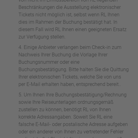
Beschränkungen die Ausstellung elektronischer
Tickets nicht möglich ist, selbst wenn RL Ihnen
dies im Rahmen der Buchung bestätigt hat. In
diesem Fall wird RL Ihnen einen geeigneten Ersatz
zur Verfügung stellen.
Einige Anbieter verlangen beim Check-in zum
Nachweis Ihrer Buchung die Vorlage Ihrer
Buchungsnummer oder eine
Buchungsbestätigung. Bitte halten Sie die Quittung
Ihrer elektronischen Tickets, welche Sie von uns
per E-Mail erhalten haben, entsprechend bereit..
Um Ihnen Ihre Buchungsbestätigung/Rechnung
sowie Ihre Reiseunterlagen ordnungsgemäß
zustellen zu können, benötigt RL von Ihnen
korrekte Adressangaben. Soweit Sie RL eine
falsche E-Mail- oder postalische Adresse aufgeben
oder ein anderer von Ihnen zu vertretender Fehler