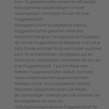
kann. Fluggesellschaften berechnen oft darüber
hinausgehende Gepäckmengen mit einer
Gepäckgebühr. Informieren Sie sich bei Ihrer
Fluggesellschaft.
Handgepäck (nicht aufgegebenes Gepäck)
Fluggesellschaften gewähren meist eine
bestimmte Menge an Handgepäck als Freigepäck,
die von der Fluggesellschaft festgelegt wird und je
nach Klasse und/oder Route verschieden ausfallen
kann. Es wird empfohlen, Handgepäck auf ein
Minimum zu beschränken. Informieren Sie sich bei
Ihrer Fluggesellschaft. Falls Ihre Reise über
mehrere Fluggesellschaften abläuft, kann jede
davon unterschiedliche Gepäckvorschriften
festlegen (Hand- und aufgegebenes Gepäck).
Besondere Gepäckhaftung bei USA-Reisen
Bei Inlandsflügen innerhalb der USA schreiben die
Bundesgesetze vor, dass die
Haftungshöchstgrenze einer Fluggesellschaft für