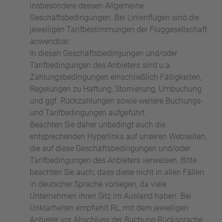
insbesondere dessen Allgemeine
Geschäftsbedingungen. Bei Linienflügen sind die
jeweiligen Tarifbestimmungen der Fluggesellschaft
anwendbar.
In diesen Geschäftsbedingungen und/oder
Tarifbedingungen des Anbieters sind u.a.
Zahlungsbedingungen einschließlich Fälligkeiten,
Regelungen zu Haftung, Stornierung, Umbuchung
und ggf. Rückzahlungen sowie weitere Buchungs-
und Tarifbedingungen aufgeführt.
Beachten Sie daher unbedingt auch die
entsprechenden Hyperlinks auf unseren Webseiten,
die auf diese Geschäftsbedingungen und/oder
Tarifbedingungen des Anbieters verweisen. Bitte
beachten Sie auch, dass diese nicht in allen Fällen
in deutscher Sprache vorliegen, da viele
Unternehmen ihren Sitz im Ausland haben. Bei
Unklarheiten empfiehlt RL, mit dem jeweiligen
Anbieter vor Abschluss der Buchung Rücksprache