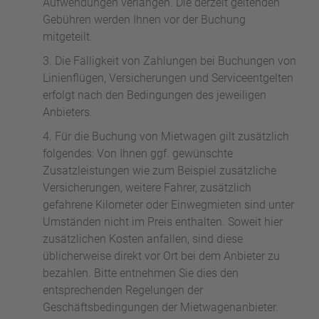
Aufwendungen verlangen. Die derzeit geltenden
Gebühren werden Ihnen vor der Buchung
mitgeteilt.
Die Fälligkeit von Zahlungen bei Buchungen von
Linienflügen, Versicherungen und Serviceentgelten
erfolgt nach den Bedingungen des jeweiligen
Anbieters.
Für die Buchung von Mietwagen gilt zusätzlich
folgendes: Von Ihnen ggf. gewünschte
Zusatzleistungen wie zum Beispiel zusätzliche
Versicherungen, weitere Fahrer, zusätzlich
gefahrene Kilometer oder Einwegmieten sind unter
Umständen nicht im Preis enthalten. Soweit hier
zusätzlichen Kosten anfallen, sind diese
üblicherweise direkt vor Ort bei dem Anbieter zu
bezahlen. Bitte entnehmen Sie dies den
entsprechenden Regelungen der
Geschäftsbedingungen der Mietwagenanbieter.