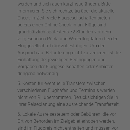
werden und sich auch kurzfristig ändern. Bitte
informieren Sie sich rechtzeitig über die aktuelle
Check-in-Zeit. Viele Fluggesellschaften bieten
bereits einen Online Check-in an. Flüge sind
grundsätzlich spätestens 72 Stunden vor dem
vorgesehenen Rück- und Weiterflugdatum bei der
Fluggesellschaft rückzubestätigen. Um den
Anspruch auf Beförderung nicht zu verlieren, ist die
Einhaltung der jeweiligen Bedingungen und
Vorgaben der Fluggesellschaften oder Anbieter
dringend notwendig.
Kosten für eventuelle Transfers zwischen
verschiedenen Flughäfen und Terminals werden
nicht von RL übernommen. Berücksichtigen Sie in
Ihrer Reiseplanung eine ausreichende Transferzeit.
Lokale Ausreisesteuern oder Gebühren, die vor
Ort von Behörden im Zielgebiet erhoben werden,
sind im Flugpreis nicht enthalten und müssen vor