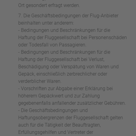
Ort gesondert erfragt werden.
Die Geschäftsbedingungen der Flug-Anbieter
beinhalten unter anderem:
- Bedingungen und Beschränkungen für die
Haftung der Fluggesellschaft bei Personenschäden
oder Todesfall von Passagieren.
- Bedingungen und Beschränkungen für die
Haftung der Fluggesellschaft bei Verlust,
Beschädigung oder Verspätung von Waren und
Gepäck, einschließlich zerbrechlicher oder
verderblicher Waren.
- Vorschriften zur Abgabe einer Erklärung bei
höherem Gepäckwert und zur Zahlung
gegebenenfalls anfallender zusätzlicher Gebühren.
- Die Geschäftsbedingungen und
Haftungsobergrenzen der Fluggesellschaft gelten
auch für die Tätigkeit der Beauftragten,
Erfüllungsgehilfen und Vertreter der