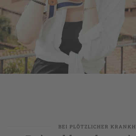
BEI PLÖTZLICHER KRANKH