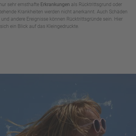
nur sehr ernsthafte
Erkrankungen
als Rücktrittsgrund oder
stehende Krankheiten werden nicht anerkannt. Auch Schäden
und andere Ereignisse können Rücktrittsgründe sein. Hier
 sich ein Blick auf das Kleingedruckte.