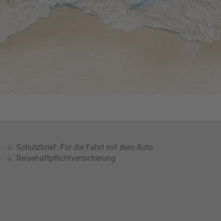
Schutzbrief: Für die Fahrt mit dem Auto
Reisehaftpflichtversicherung