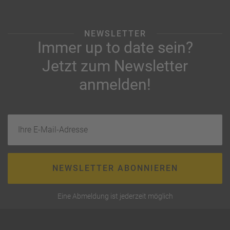
NEWSLETTER
Immer up to date sein?
Jetzt zum Newsletter
anmelden!
Ihre E-Mail-Adresse
NEWSLETTER ABONNIEREN
Eine Abmeldung ist jederzeit möglich