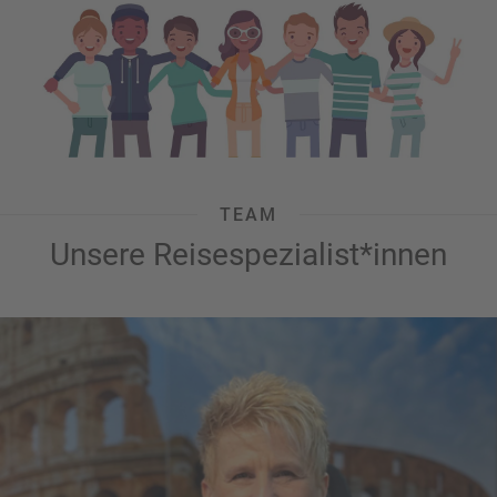
TEAM
Unsere Reisespezialist*innen