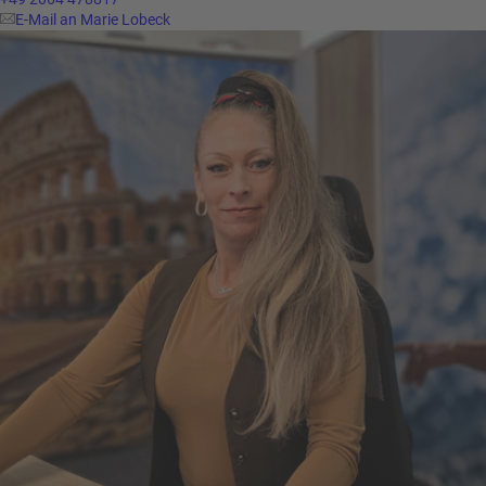
E-Mail an Marie Lobeck