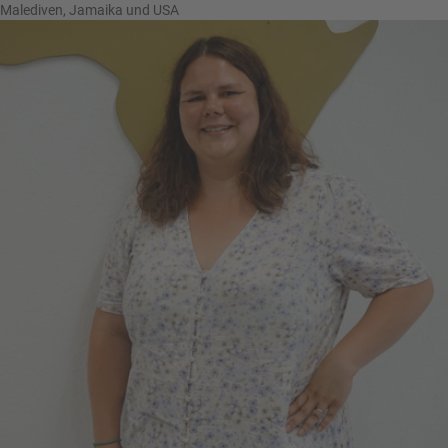
Malediven, Jamaika und USA