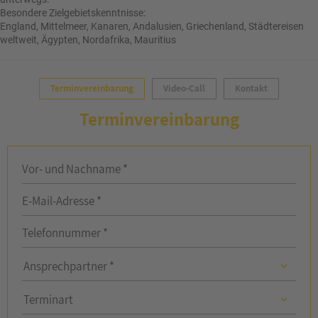
Besondere Zielgebietskenntnisse:
England, Mittelmeer, Kanaren, Andalusien, Griechenland, Städtereisen
weltweit, Ägypten, Nordafrika, Mauritius
Terminvereinbarung
Video-Call
Kontakt
Terminvereinbarung
Vor- und Nachname *
E-Mail-Adresse *
Telefonnummer *
Ansprechpartner
Ansprechpartner *
Ansprechpartner
Terminart