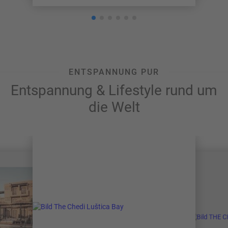
ENTSPANNUNG PUR
Entspannung & Lifestyle rund um
die Welt