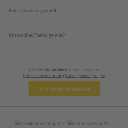
Kein Datum ausgewählt
Um welches Thema geht es?
Diese Website wird durch hCaptcha geschützt.
Datenschutzerklärung
Nutzungsbedingungen
|
JETZT TERMIN VEREINBAREN