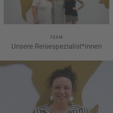
TEAM
Unsere Reisespezialist*innen