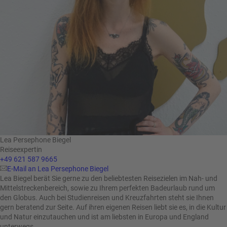
Lea Persephone Biegel
Reiseexpertin
+49 621 587 9665
E-Mail an Lea Persephone Biegel
Lea Biegel berät Sie gerne zu den beliebtesten Reisezielen im Nah- und
Mittelstreckenbereich, sowie zu Ihrem perfekten Badeurlaub rund um
den Globus. Auch bei Studienreisen und Kreuzfahrten steht sie Ihnen
gern beratend zur Seite. Auf ihren eigenen Reisen liebt sie es, in die Kultur
und Natur einzutauchen und ist am liebsten in Europa und England
unterwegs.