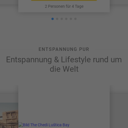
2 Personen für 4 Tage
ENTSPANNUNG PUR
Entspannung & Lifestyle rund um
die Welt