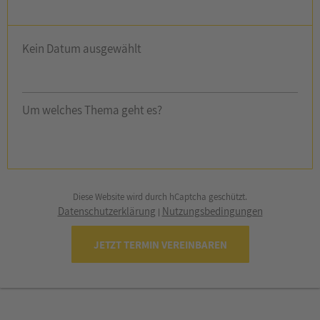
Kein Datum ausgewählt
Um welches Thema geht es?
Diese Website wird durch hCaptcha geschützt.
Datenschutzerklärung
Nutzungsbedingungen
|
JETZT TERMIN VEREINBAREN