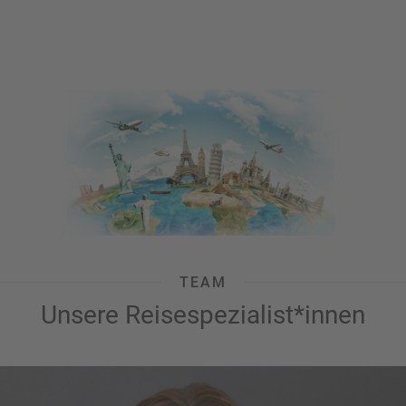
TEAM
Unsere Reisespezialist*innen