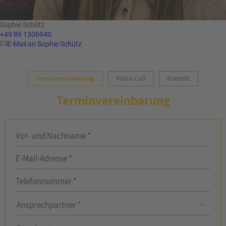
Sophie Schütz
+49 89 1306940
E-Mail an Sophie Schütz
Terminvereinbarung
Video-Call
Kontakt
Terminvereinbarung
Vor- und Nachname *
E-Mail-Adresse *
Telefonnummer *
Ansprechpartner
Ansprechpartner *
Ansprechpartner