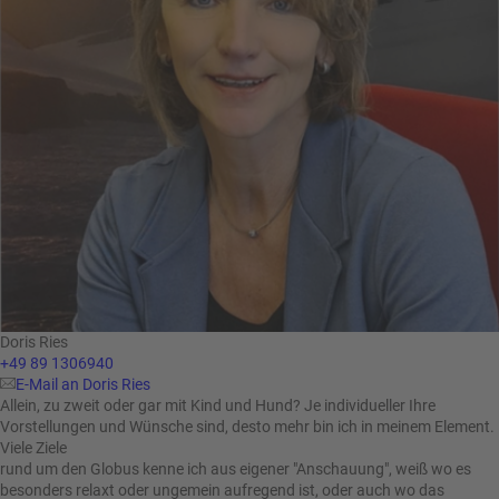
Doris Ries
+49 89 1306940
E-Mail an Doris Ries
Allein, zu zweit oder gar mit Kind und Hund? Je individueller Ihre
Vorstellungen und Wünsche sind, desto mehr bin ich in meinem Element.
Viele Ziele
rund um den Globus kenne ich aus eigener "Anschauung", weiß wo es
besonders relaxt oder ungemein aufregend ist, oder auch wo das