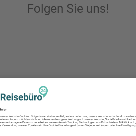
Folgen Sie uns!