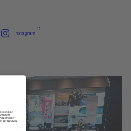
Instagram