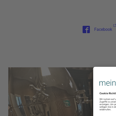
Facebook