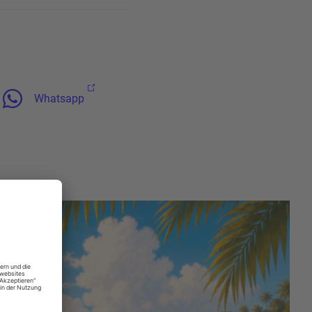
Whatsapp