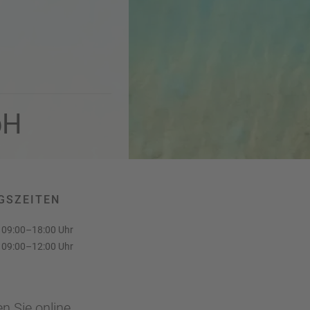
bH
GSZEITEN
09:00–18:00 Uhr
09:00–12:00 Uhr
n Sie online