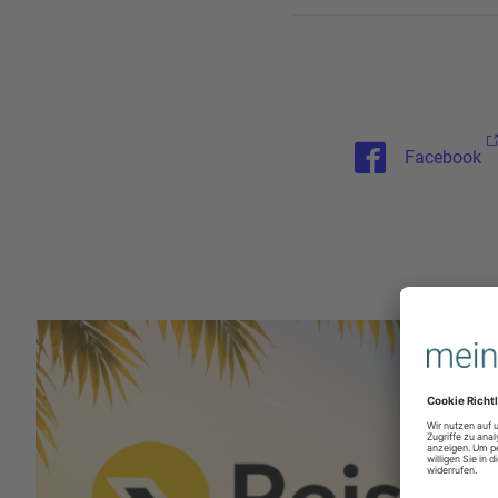
Facebook