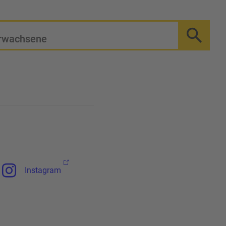
rwachsene
Instagram