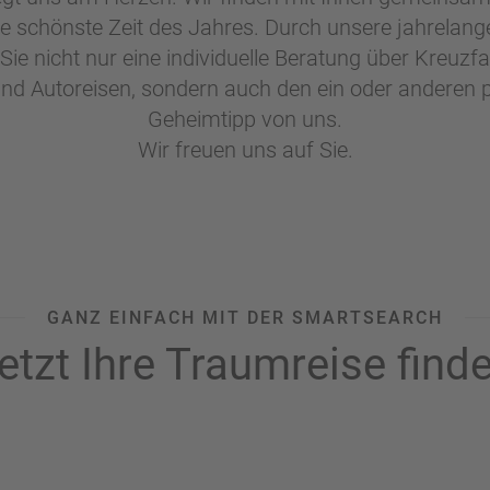
ie schönste Zeit des Jahres. Durch unsere jahrelan
e nicht nur eine individuelle Beratung über Kreuzfah
nd Autoreisen, sondern auch den ein oder anderen 
Geheimtipp von uns.
Wir freuen uns auf Sie.
GANZ EINFACH MIT DER SMARTSEARCH
etzt Ihre Traumreise find