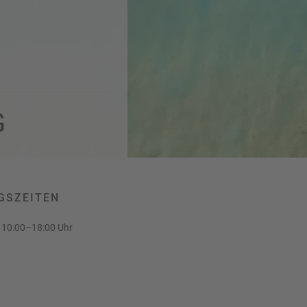
G
GSZEITEN
10:00–18:00 Uhr