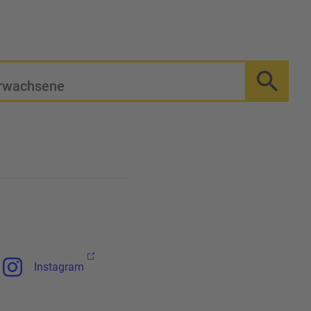
rwachsene
Instagram