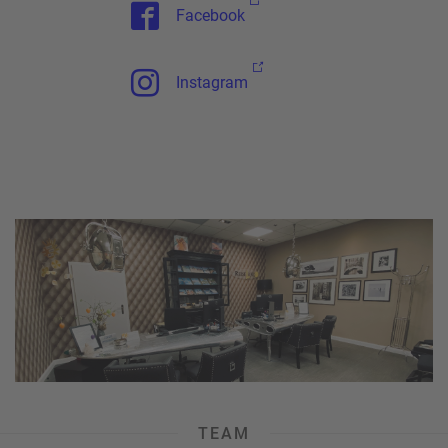
Facebook
Instagram
TEAM