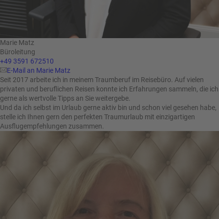
Marie Matz
Büroleitung
+49 3591 672510
E-Mail an Marie Matz
Seit 2017 arbeite ich in meinem Traumberuf im Reisebüro. Auf vielen
privaten und beruflichen Reisen konnte ich Erfahrungen sammeln, die ich
gerne als wertvolle Tipps an Sie weitergebe.
Und da ich selbst im Urlaub gerne aktiv bin und schon viel gesehen habe,
stelle ich Ihnen gern den perfekten Traumurlaub mit einzigartigen
Ausflugempfehlungen zusammen.