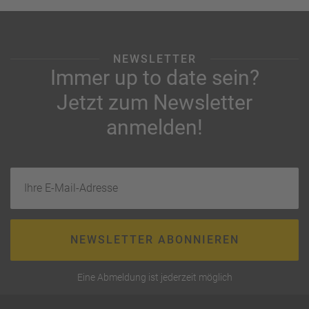
NEWSLETTER
Immer up to date sein?
Jetzt zum Newsletter
anmelden!
Ihre E-Mail-Adresse
NEWSLETTER ABONNIEREN
Eine Abmeldung ist jederzeit möglich