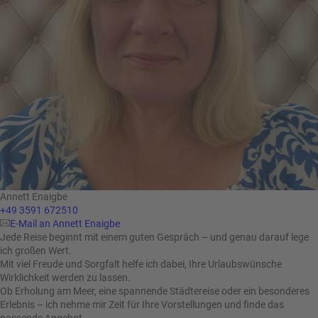
Annett Enaigbe
+49 3591 672510
E-Mail an Annett Enaigbe
Jede Reise beginnt mit einem guten Gespräch – und genau darauf lege
ich großen Wert.
Mit viel Freude und Sorgfalt helfe ich dabei, Ihre Urlaubswünsche
Wirklichkeit werden zu lassen.
Ob Erholung am Meer, eine spannende Städtereise oder ein besonderes
Erlebnis – ich nehme mir Zeit für Ihre Vorstellungen und finde das