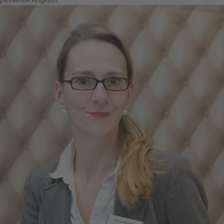
passende Angebot.