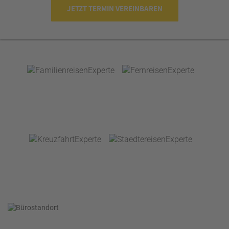
JETZT TERMIN VEREINBAREN