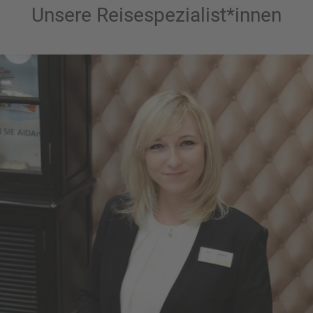
Unsere Reisespezialist*innen