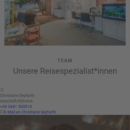
TEAM
Unsere Reisespezialist*innen
Christiane Seyfarth
Geschäftsführerin
+49 3441 300010
E-Mail an Christiane Seyfarth