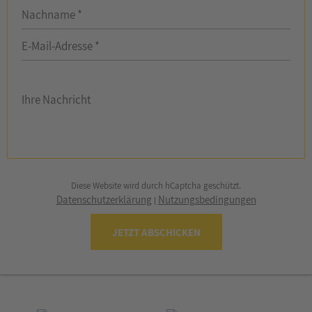
Nachname *
E-Mail-Adresse *
Ihre Nachricht
Diese Website wird durch hCaptcha geschützt.
Datenschutzerklärung
Nutzungsbedingungen
|
JETZT ABSCHICKEN