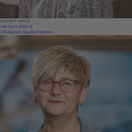
Claudia Friedrich
+49 3441 300010
E-Mail an Claudia Friedrich