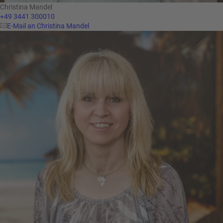
Christina Mandel
+49 3441 300010
E-Mail an Christina Mandel