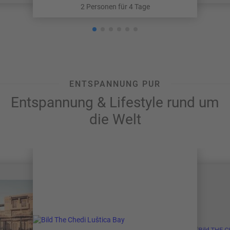
2 Personen für 4 Tage
ENTSPANNUNG PUR
Entspannung & Lifestyle rund um
die Welt