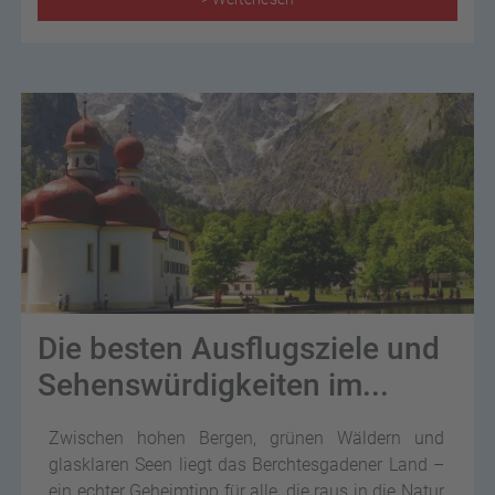
Die besten Ausflugsziele und
Sehenswürdigkeiten im...
Zwischen hohen Bergen, grünen Wäldern und
glasklaren Seen liegt das Berchtesgadener Land –
ein echter Geheimtipp für alle, die raus in die Natur