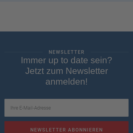
NEWSLETTER
Immer up to date sein?
Jetzt zum Newsletter
anmelden!
Ihre E-Mail-Adresse
NEWSLETTER ABONNIEREN