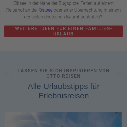
Eibsee in der Nähe der Zugspitze, Ferien auf einem
Reiterhof an der
Ostsee
oder einer Übernachtung in einem
der vielen deutschen Baumhaushotels?
WEITERE IDEEN FÜR EINEN FAMILIEN-
URLAUB
LASSEN SIE SICH INSPIRIEREN VON
OTTO REISEN
Alle Urlaubstipps für
Erlebnisreisen