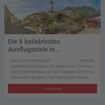
Die 8 beliebtesten
Ausflugsziele in...
Garmisch-Partenkirchen verbindet
atemberaubende Natur mit bayerischem Charme –
von Gipfelerlebnissen auf der Zugspitze bis hin zu
malerischen Bergseen und historischen Gassen.
> Weiterlesen