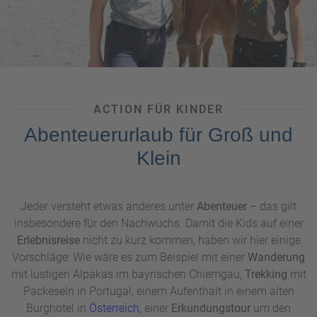
ACTION FÜR KINDER
Abenteuerurlaub für Groß und
Klein
Jeder versteht etwas anderes unter
Abenteuer
– das gilt
insbesondere für den Nachwuchs. Damit die Kids auf einer
Erlebnisreise
nicht zu kurz kommen, haben wir hier einige
Vorschläge: Wie wäre es zum Beispiel mit einer
Wanderung
mit lustigen Alpakas im bayrischen Chiemgau,
Trekking
mit
Packeseln in Portugal, einem Aufenthalt in einem alten
Burghotel in
Österreich
, einer
Erkundungstour
um den