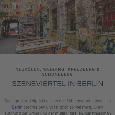
NEUKÖLLN, WEDDING, KREUZBERG &
SCHÖNEBERG
SZENEVIERTEL IN BERLIN
Bunt, grün und hip: Mit diesen drei Schlagwörtern lässt sich
Berlin
beschreiben und ist doch so viel mehr. Allein
aufgrund der Größe und der
multikulturellen, künstlerischen