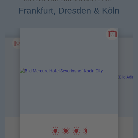
Frankfurt, Dresden & Köln