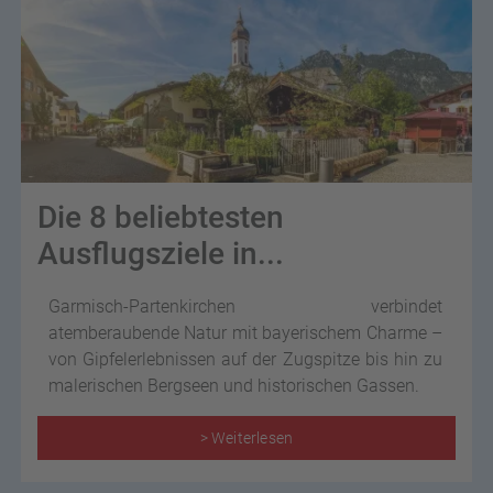
Die 8 beliebtesten
Ausflugsziele in...
Garmisch-Partenkirchen verbindet
atemberaubende Natur mit bayerischem Charme –
von Gipfelerlebnissen auf der Zugspitze bis hin zu
malerischen Bergseen und historischen Gassen.
> Weiterlesen