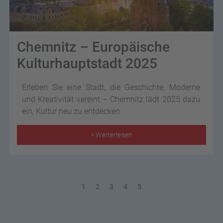
Chemnitz – Europäische
Kulturhauptstadt 2025
Erleben Sie eine Stadt, die Geschichte, Moderne
und Kreativität vereint – Chemnitz lädt 2025 dazu
ein, Kultur neu zu entdecken.
> Weiterlesen
1
2
3
4
5