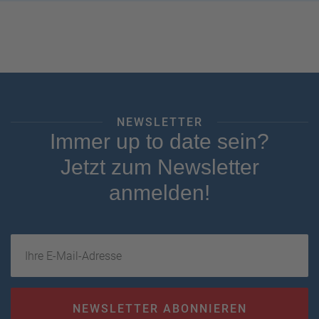
NEWSLETTER
Immer up to date sein?
Jetzt zum Newsletter
anmelden!
Ihre E-Mail-Adresse
NEWSLETTER ABONNIEREN