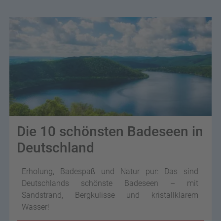
Die 10 schönsten Badeseen in
Deutschland
Erholung, Badespaß und Natur pur: Das sind
Deutschlands schönste Badeseen – mit
Sandstrand, Bergkulisse und kristallklarem
Wasser!