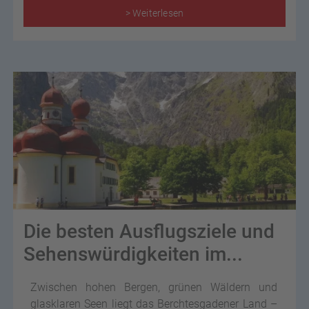
> Weiterlesen
Die besten Ausflugsziele und
Sehenswürdigkeiten im...
Zwischen hohen Bergen, grünen Wäldern und
glasklaren Seen liegt das Berchtesgadener Land –