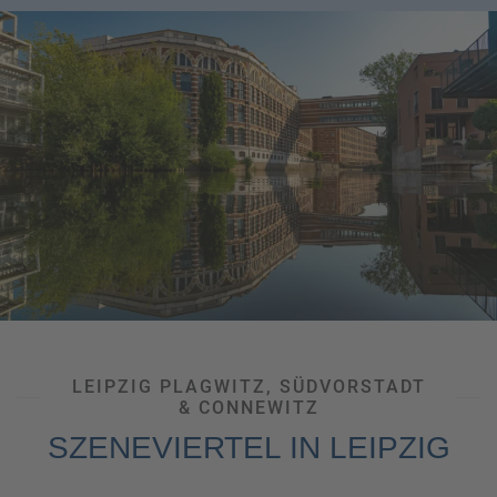
LEIPZIG PLAGWITZ, SÜDVORSTADT
& CONNEWITZ
SZENEVIERTEL IN LEIPZIG