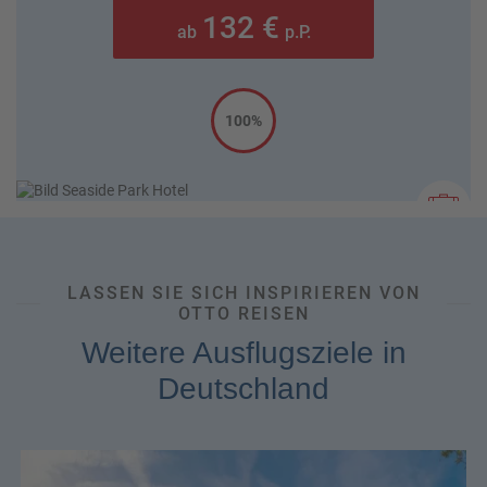
132 €
ab
p.P.
100%
LASSEN SIE SICH INSPIRIEREN VON
OTTO REISEN
Weitere Ausflugsziele in
Deutschland