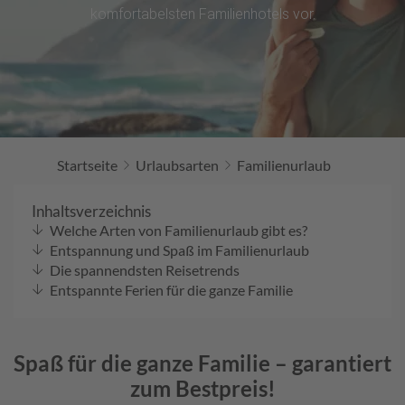
komfortabelsten Familienhotels vor.
Startseite
Urlaubsarten
Familienurlaub
Inhaltsverzeichnis
Welche Arten von Familienurlaub gibt es?
Entspannung und Spaß im Familienurlaub
Die spannendsten Reisetrends
Entspannte Ferien für die ganze Familie
Spaß für die ganze Familie – garantiert
zum Bestpreis!