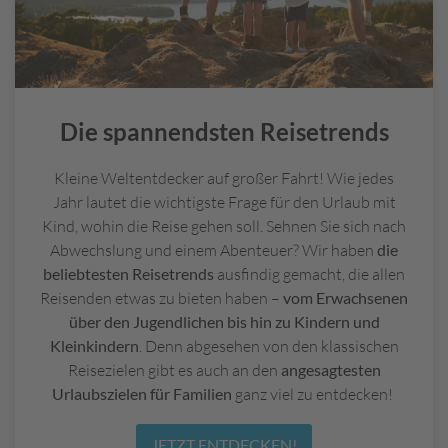
Die spannendsten Reisetrends
Kleine Weltentdecker auf großer Fahrt! Wie jedes
Jahr lautet die wichtigste Frage für den Urlaub mit
Kind, wohin die Reise gehen soll. Sehnen Sie sich nach
Abwechslung und einem Abenteuer? Wir haben
die
beliebtesten Reisetrends
ausfindig gemacht, die allen
Reisenden etwas zu bieten haben –
vom Erwachsenen
über den Jugendlichen bis hin zu Kindern und
Kleinkindern
. Denn abgesehen von den klassischen
Reisezielen gibt es auch an den
angesagtesten
Urlaubszielen für Familien
ganz viel zu entdecken!
JETZT ENTDECKEN!