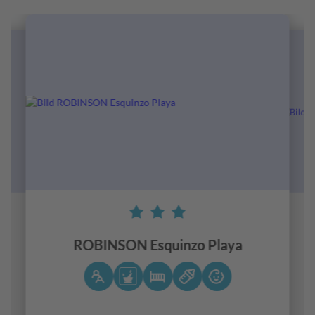
o
ROBINSON Esquinzo Playa