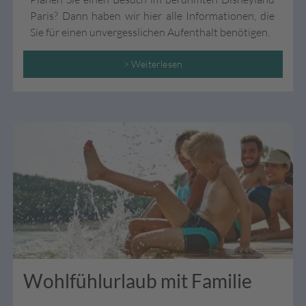
Paris? Dann haben wir hier alle Informationen, die
Sie für einen unvergesslichen Aufenthalt benötigen.
> Weiterlesen
Wohlfühlurlaub mit Familie