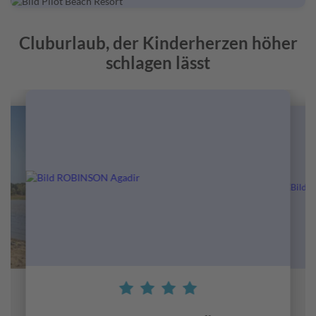
Cluburlaub, der Kinderherzen höher
schlagen lässt