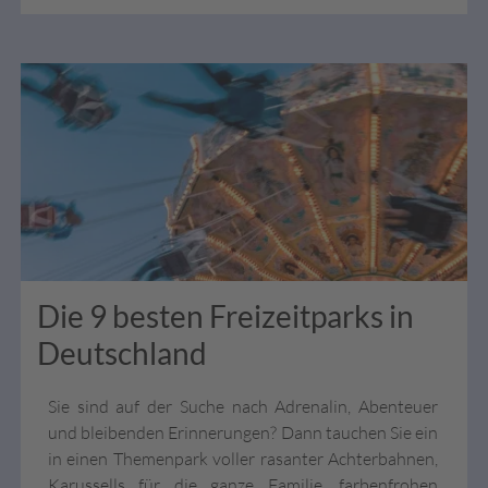
Die 9 besten Freizeitparks in
Deutschland
Sie sind auf der Suche nach Adrenalin, Abenteuer
und bleibenden Erinnerungen? Dann tauchen Sie ein
in einen Themenpark voller rasanter Achterbahnen,
Karussells für die ganze Familie, farbenfrohen