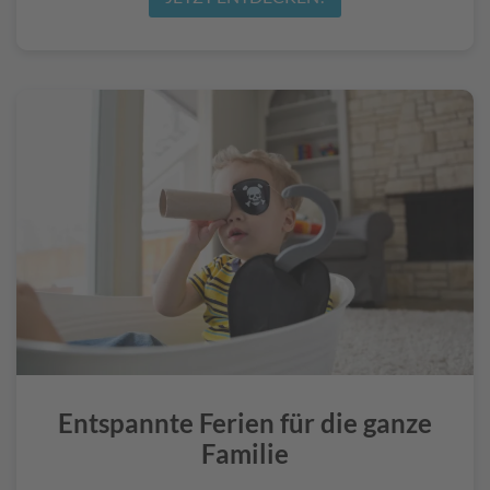
Entspannte Ferien für die ganze
Familie