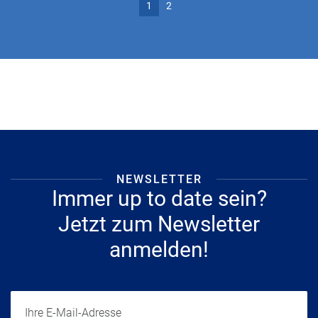
1
2
NEWSLETTER
Immer up to date sein?
Jetzt zum Newsletter
anmelden!
Ihre E-Mail-Adresse