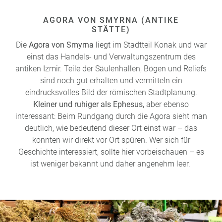
AGORA VON SMYRNA (ANTIKE
STÄTTE)
Die
Agora von Smyrna
liegt im Stadtteil Konak und war
einst das Handels- und Verwaltungszentrum des
antiken Izmir. Teile der Säulenhallen, Bögen und Reliefs
sind noch gut erhalten und vermitteln ein
eindrucksvolles Bild der römischen Stadtplanung.
Kleiner und ruhiger als Ephesus,
aber ebenso
interessant: Beim Rundgang durch die Agora sieht man
deutlich, wie bedeutend dieser Ort einst war – das
konnten wir direkt vor Ort spüren. Wer sich für
Geschichte interessiert, sollte hier vorbeischauen – es
ist weniger bekannt und daher angenehm leer.