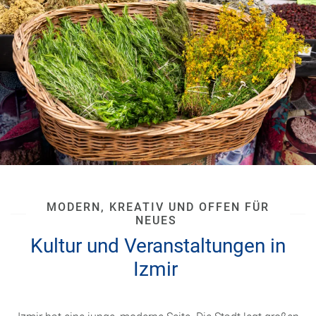
MODERN, KREATIV UND OFFEN FÜR
NEUES
Kultur und Veranstaltungen in
Izmir