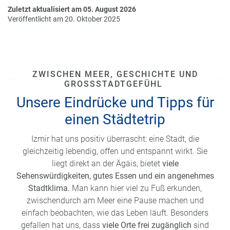
Zuletzt aktualisiert am 05. August 2026
Veröffentlicht am 20. Oktober 2025
ZWISCHEN MEER, GESCHICHTE UND
GROSSSTADTGEFÜHL
Unsere Eindrücke und Tipps für
einen Städtetrip
Izmir hat uns positiv überrascht: eine Stadt, die
gleichzeitig lebendig, offen und entspannt wirkt. Sie
liegt direkt an der Ägäis, bietet
viele
Sehenswürdigkeiten, gutes Essen und ein angenehmes
Stadtklima.
Man kann hier viel zu Fuß erkunden,
zwischendurch am Meer eine Pause machen und
einfach beobachten, wie das Leben läuft. Besonders
gefallen hat uns, dass
viele Orte frei zugänglich
sind