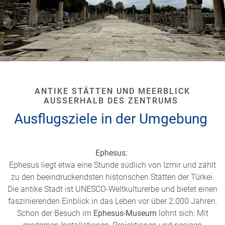
ANTIKE STÄTTEN UND MEERBLICK
AUSSERHALB DES ZENTRUMS
Ausflugsziele in der Umgebung
Ephesus:
Ephesus liegt etwa eine Stunde südlich von Izmir und zählt
zu den beeindruckendsten historischen Stätten der Türkei.
Die antike Stadt ist UNESCO-Weltkulturerbe und bietet einen
faszinierenden Einblick in das Leben vor über 2.000 Jahren.
Schon der Besuch im
Ephesus-Museum
lohnt sich: Mit