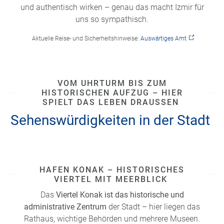
und authentisch wirken – genau das macht Izmir für
uns so sympathisch.
Aktuelle Reise- und Sicherheitshinweise:
Auswärtiges Amt
VOM UHRTURM BIS ZUM
HISTORISCHEN AUFZUG – HIER
SPIELT DAS LEBEN DRAUSSEN
Sehenswürdigkeiten in der Stadt
HAFEN KONAK – HISTORISCHES
VIERTEL MIT MEERBLICK
Das
Viertel Konak ist das historische und
administrative Zentrum
der Stadt – hier liegen das
Rathaus, wichtige Behörden und mehrere Museen.