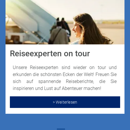
Reiseexperten on tour
Unsere Reiseexperten sind wieder on tour und
erkunden die schönsten Ecken der Welt! Freuen Sie
sich auf spannende Reiseberichte, die Sie
inspirieren und Lust auf Abenteuer machen!
> Weiterlesen