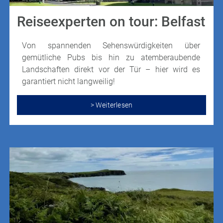
Reiseexperten on tour: Belfast
Von spannenden Sehenswürdigkeiten über
gemütliche Pubs bis hin zu atemberaubende
Landschaften direkt vor der Tür – hier wird es
garantiert nicht langweilig!
> Weiterlesen