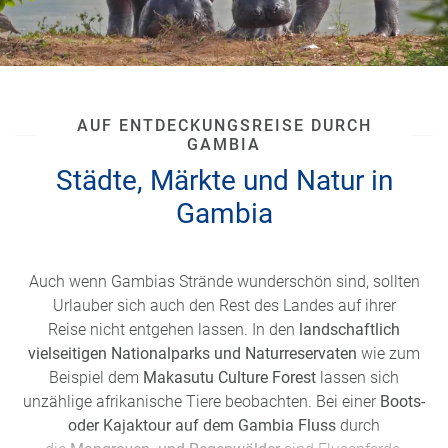
AUF ENTDECKUNGSREISE DURCH
GAMBIA
Städte, Märkte und Natur in
Gambia
Auch wenn Gambias Strände wunderschön sind, sollten
Urlauber sich auch den Rest des Landes auf ihrer
Reise nicht entgehen lassen. In den
landschaftlich
vielseitigen Nationalparks und Naturreservaten
wie zum
Beispiel dem
Makasutu Culture Forest
lassen sich
unzählige afrikanische Tiere beobachten. Bei einer
Boots-
oder Kajaktour auf dem Gambia Fluss
durch