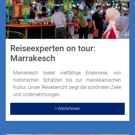
Reiseexperten on tour:
Marrakesch
Marrakesch bietet vielfältige Erlebnisse, von
historischen Schätzen bis zur marokkanischen
Kultur. Unser Reisebericht zeigt die schönsten Ziele
und Unternehmungen.
> Weiterlesen