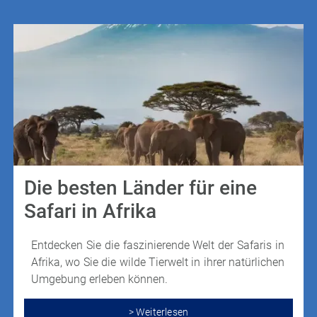
Die besten Länder für eine
Safari in Afrika
Entdecken Sie die faszinierende Welt der Safaris in
Afrika, wo Sie die wilde Tierwelt in ihrer natürlichen
Umgebung erleben können.
> Weiterlesen