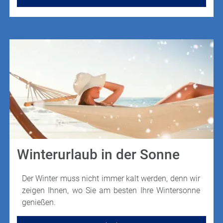
Winterurlaub in der Sonne
Der Winter muss nicht immer kalt werden, denn wir
zeigen Ihnen, wo Sie am besten Ihre Wintersonne
genießen.