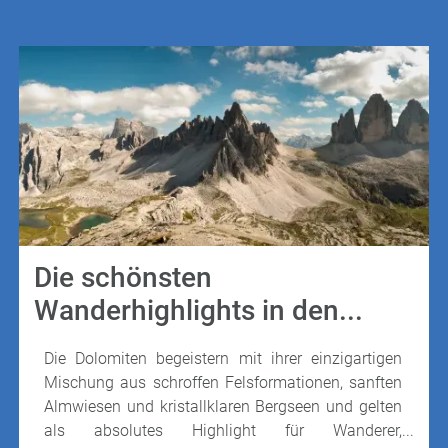
Die schönsten
Wanderhighlights in den...
Die Dolomiten begeistern mit ihrer einzigartigen
Mischung aus schroffen Felsformationen, sanften
Almwiesen und kristallklaren Bergseen und gelten
als absolutes Highlight für Wanderer,