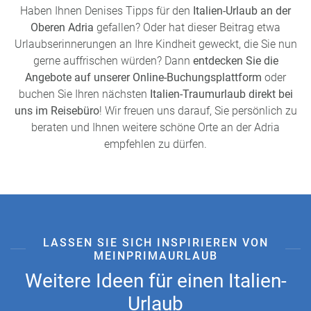
Haben Ihnen Denises Tipps für den
Italien-Urlaub
an der
Oberen
Adria
gefallen? Oder hat dieser Beitrag etwa
Urlaubserinnerungen an Ihre Kindheit geweckt, die Sie nun
gerne auffrischen würden? Dann
entdecken Sie die
Angebote auf unserer Online-Buchungsplattform
oder
buchen Sie Ihren nächsten
Italien-Traumurlaub direkt bei
uns im Reisebüro
! Wir freuen uns darauf, Sie persönlich zu
beraten und Ihnen weitere
schöne Orte an der Adria
empfehlen zu dürfen.
LASSEN SIE SICH INSPIRIEREN VON
MEINPRIMAURLAUB
Weitere Ideen für einen Italien-
Urlaub