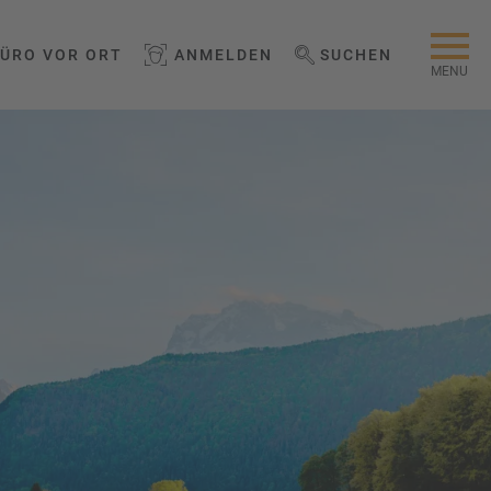
BÜRO VOR ORT
ANMELDEN
SUCHEN
WEBSEITE DURCHSUCHEN
MENU