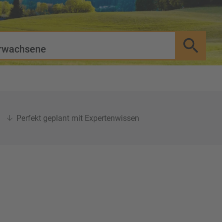
rwachsene
Perfekt geplant mit Expertenwissen