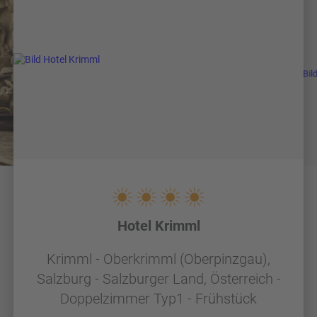
Hotel Krimml
Krimml - Oberkrimml (Oberpinzgau),
Salzburg - Salzburger Land, Österreich -
Doppelzimmer Typ1 - Frühstück