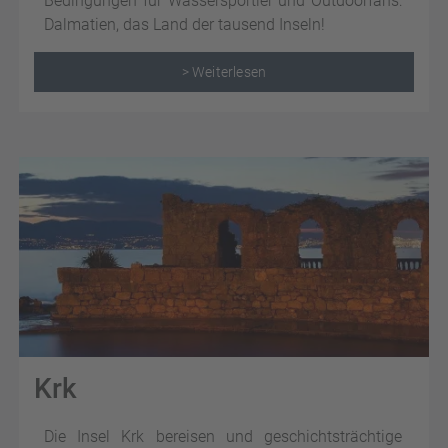
Bedingungen für Wassersportler und Outdoorfans:
Dalmatien, das Land der tausend Inseln!
> Weiterlesen
Krk
Die Insel Krk bereisen und geschichtsträchtige