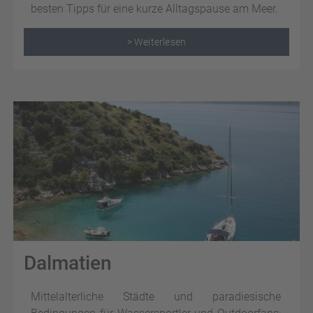
besten Tipps für eine kurze Alltagspause am Meer.
> Weiterlesen
Dalmatien
Mittelalterliche Städte und paradiesische