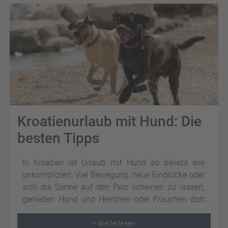
Kroatienurlaub mit Hund: Die
besten Tipps
In Kroatien ist Urlaub mit Hund so beliebt wie
unkompliziert. Viel Bewegung, neue Eindrücke oder
sich die Sonne auf den Pelz scheinen zu lassen,
genießen Hund und Herrchen oder Frauchen dort
gleichermaßen.
> Weiterlesen