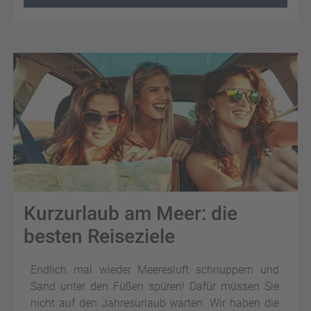
Kurzurlaub am Meer: die
besten Reiseziele
Endlich mal wieder Meeresluft schnuppern und
Sand unter den Füßen spüren! Dafür müssen Sie
nicht auf den Jahresurlaub warten. Wir haben die