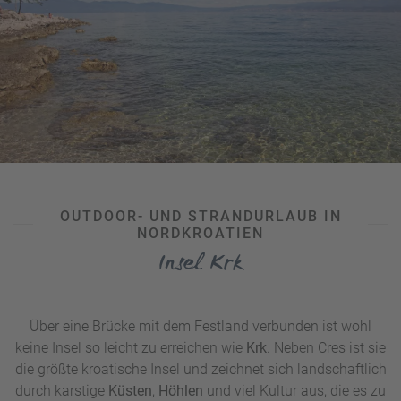
OUTDOOR- UND STRANDURLAUB IN
NORDKROATIEN
Insel Krk
Über eine Brücke mit dem Festland verbunden ist wohl
keine Insel so leicht zu erreichen wie
Krk
. Neben Cres ist sie
die größte kroatische Insel und zeichnet sich landschaftlich
durch karstige
Küsten
,
Höhlen
und viel Kultur aus, die es zu