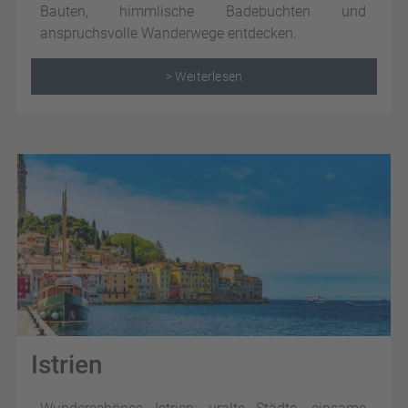
Bauten, himmlische Badebuchten und
anspruchsvolle Wanderwege entdecken.
> Weiterlesen
Istrien